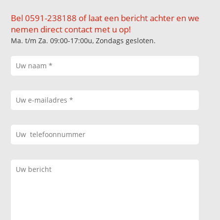
Bel 0591-238188 of laat een bericht achter en we
nemen direct contact met u op!
Ma. t/m Za. 09:00-17:00u, Zondags gesloten.