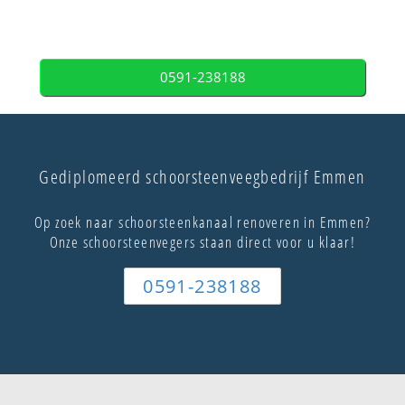
0591-238188
Gediplomeerd schoorsteenveegbedrijf Emmen
Op zoek naar schoorsteenkanaal renoveren in Emmen?
Onze schoorsteenvegers staan direct voor u klaar!
0591-238188