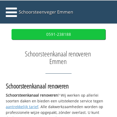
Schoorsteenveger Emmen
0591-238188
Schoorsteenkanaal renoveren
Emmen
Schoorsteenkanaal renoveren
Schoorsteenkanaal renoveren
? Wij werken op allerlei
soorten daken en bieden een uitstekende service tegen
aantrekkelijk tarief
. Alle dakwerkzaamheden worden op
professionele wijze opgepakt, zónder overlast. U kunt