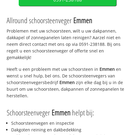
Allround schoorsteenveger
Emmen
Problemen met uw schoorsteen, wilt u uw dakpannen,
dakkapel of zonnepanelen laten reinigen? Aarzel niet en
neem direct contact met ons op via 0591-238188. Bij ons
regelt u een schoorsteenveger of offerte snel en
gemakkelijk!
Heeft u een probleem met uw schoorsteen in
Emmen
en
wenst u snel hulp, bel ons. De schoorsteenvegers van
schoorsteenvegersbedrijf
Emmen
zijn elke dag bij u in de
buurt om uw schoorsteen, dakpannen of zonnepanelen te
herstellen.
Schoorsteenveger
Emmen
helpt bij:
Schoorsteenvegen en inspectie
Dakgoten reining en dakbedekking