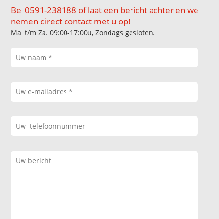
Bel 0591-238188 of laat een bericht achter en we
nemen direct contact met u op!
Ma. t/m Za. 09:00-17:00u, Zondags gesloten.