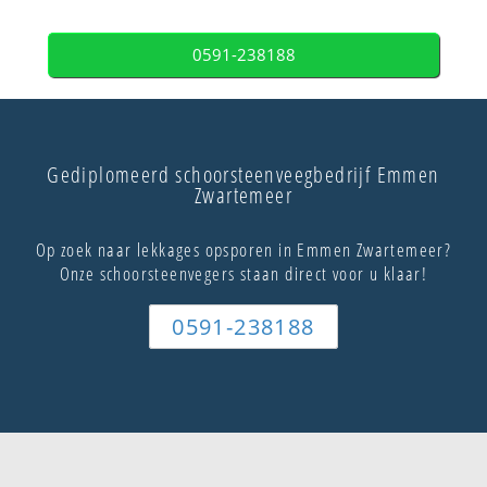
0591-238188
Gediplomeerd schoorsteenveegbedrijf Emmen
Zwartemeer
Op zoek naar lekkages opsporen in Emmen Zwartemeer?
Onze schoorsteenvegers staan direct voor u klaar!
0591-238188