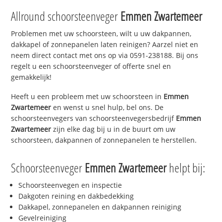
Allround schoorsteenveger
Emmen Zwartemeer
Problemen met uw schoorsteen, wilt u uw dakpannen,
dakkapel of zonnepanelen laten reinigen? Aarzel niet en
neem direct contact met ons op via 0591-238188. Bij ons
regelt u een schoorsteenveger of offerte snel en
gemakkelijk!
Heeft u een probleem met uw schoorsteen in
Emmen
Zwartemeer
en wenst u snel hulp, bel ons. De
schoorsteenvegers van schoorsteenvegersbedrijf
Emmen
Zwartemeer
zijn elke dag bij u in de buurt om uw
schoorsteen, dakpannen of zonnepanelen te herstellen.
Schoorsteenveger
Emmen Zwartemeer
helpt bij:
Schoorsteenvegen en inspectie
Dakgoten reining en dakbedekking
Dakkapel, zonnepanelen en dakpannen reiniging
Gevelreiniging