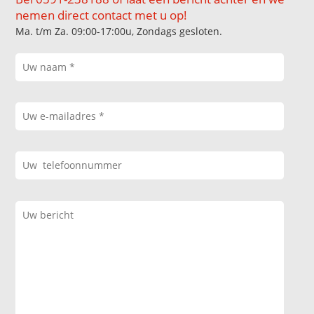
nemen direct contact met u op!
Ma. t/m Za. 09:00-17:00u, Zondags gesloten.