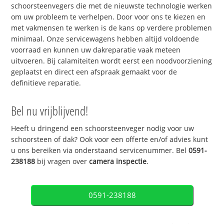
schoorsteenvegers die met de nieuwste technologie werken
om uw probleem te verhelpen. Door voor ons te kiezen en
met vakmensen te werken is de kans op verdere problemen
minimaal. Onze servicewagens hebben altijd voldoende
voorraad en kunnen uw dakreparatie vaak meteen
uitvoeren. Bij calamiteiten wordt eerst een noodvoorziening
geplaatst en direct een afspraak gemaakt voor de
definitieve reparatie.
Bel nu vrijblijvend!
Heeft u dringend een schoorsteenveger nodig voor uw
schoorsteen of dak? Ook voor een offerte en/of advies kunt
u ons bereiken via onderstaand servicenummer. Bel
0591-
238188
bij vragen over
camera inspectie
.
0591-238188