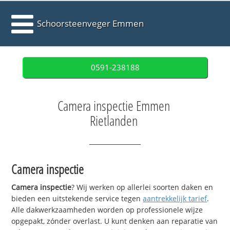
Schoorsteenveger Emmen
0591-238188
Camera inspectie Emmen
Rietlanden
Camera inspectie
Camera inspectie
? Wij werken op allerlei soorten daken en
bieden een uitstekende service tegen
aantrekkelijk tarief
.
Alle dakwerkzaamheden worden op professionele wijze
opgepakt, zónder overlast. U kunt denken aan reparatie van