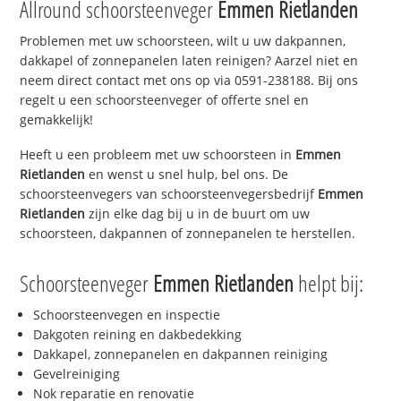
Allround schoorsteenveger
Emmen Rietlanden
Problemen met uw schoorsteen, wilt u uw dakpannen,
dakkapel of zonnepanelen laten reinigen? Aarzel niet en
neem direct contact met ons op via 0591-238188. Bij ons
regelt u een schoorsteenveger of offerte snel en
gemakkelijk!
Heeft u een probleem met uw schoorsteen in
Emmen
Rietlanden
en wenst u snel hulp, bel ons. De
schoorsteenvegers van schoorsteenvegersbedrijf
Emmen
Rietlanden
zijn elke dag bij u in de buurt om uw
schoorsteen, dakpannen of zonnepanelen te herstellen.
Schoorsteenveger
Emmen Rietlanden
helpt bij:
Schoorsteenvegen en inspectie
Dakgoten reining en dakbedekking
Dakkapel, zonnepanelen en dakpannen reiniging
Gevelreiniging
Nok reparatie en renovatie