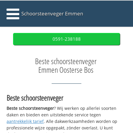
Schoorsteenveger Emmen
0591-238188
Beste schoorsteenveger
Emmen Oosterse Bos
Beste schoorsteenveger
Beste schoorsteenveger
? Wij werken op allerlei soorten
daken en bieden een uitstekende service tegen
aantrekkelijk tarief
. Alle dakwerkzaamheden worden op
professionele wijze opgepakt, zónder overlast. U kunt