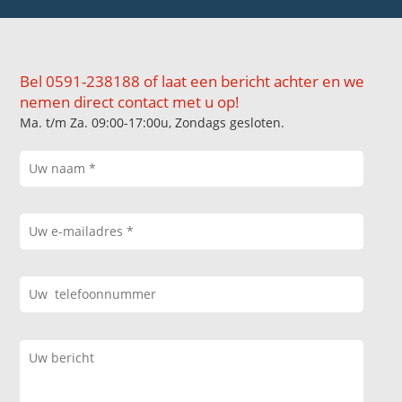
Bel 0591-238188 of laat een bericht achter en we
nemen direct contact met u op!
Ma. t/m Za. 09:00-17:00u, Zondags gesloten.