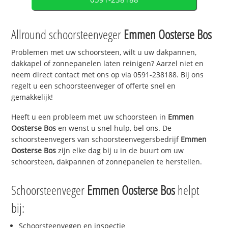
Allround schoorsteenveger
Emmen Oosterse Bos
Problemen met uw schoorsteen, wilt u uw dakpannen,
dakkapel of zonnepanelen laten reinigen? Aarzel niet en
neem direct contact met ons op via 0591-238188. Bij ons
regelt u een schoorsteenveger of offerte snel en
gemakkelijk!
Heeft u een probleem met uw schoorsteen in
Emmen
Oosterse Bos
en wenst u snel hulp, bel ons. De
schoorsteenvegers van schoorsteenvegersbedrijf
Emmen
Oosterse Bos
zijn elke dag bij u in de buurt om uw
schoorsteen, dakpannen of zonnepanelen te herstellen.
Schoorsteenveger
Emmen Oosterse Bos
helpt
bij:
Schoorsteenvegen en inspectie