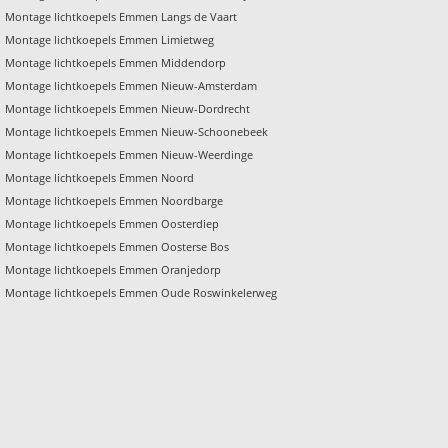
Montage lichtkoepels Emmen Langs de Vaart
Montage lichtkoepels Emmen Limietweg
Montage lichtkoepels Emmen Middendorp
Montage lichtkoepels Emmen Nieuw-Amsterdam
Montage lichtkoepels Emmen Nieuw-Dordrecht
Montage lichtkoepels Emmen Nieuw-Schoonebeek
Montage lichtkoepels Emmen Nieuw-Weerdinge
Montage lichtkoepels Emmen Noord
Montage lichtkoepels Emmen Noordbarge
Montage lichtkoepels Emmen Oosterdiep
Montage lichtkoepels Emmen Oosterse Bos
Montage lichtkoepels Emmen Oranjedorp
Montage lichtkoepels Emmen Oude Roswinkelerweg