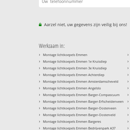
Aarzel niet, uw gegevens zijn veilig bij ons!
Werkzaam in:
›
›
Montage lichtkoepels Emmen
›
›
Montage lichtkoepels Emmen 1e Kruisdiep
›
›
Montage lichtkoepels Emmen 3e Kruisdiep
›
›
Montage lichtkoepels Emmen Achterdiep
›
›
Montage lichtkoepels Emmen Amsterdamscheveld
›
›
Montage lichtkoepels Emmen Angelslo
›
›
Montage lichtkoepels Emmen Barger-Compascuum
›
›
Montage lichtkoepels Emmen Barger-Erfscheidenveen
›
›
Montage lichtkoepels Emmen Barger-Oosterveen
›
›
Montage lichtkoepels Emmen Barger-Oosterveld
›
›
Montage lichtkoepels Emmen Bargeres
›
›
Montage lichtkoepels Emmen Bedrijvenpark A37