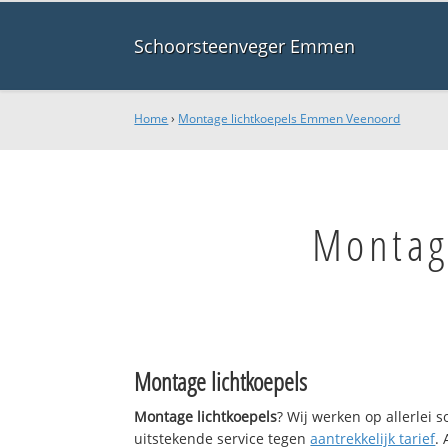
Schoorsteenveger Emmen
Home
›
Montage lichtkoepels Emmen Veenoord
Montag
Montage lichtkoepels
Montage lichtkoepels
? Wij werken op allerlei
uitstekende service tegen
aantrekkelijk tarief
.