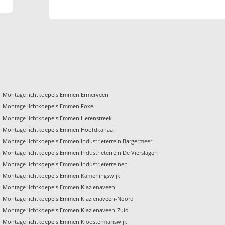
Montage lichtkoepels Emmen Ermerveen
Montage lichtkoepels Emmen Foxel
Montage lichtkoepels Emmen Herenstreek
Montage lichtkoepels Emmen Hoofdkanaal
Montage lichtkoepels Emmen Industrieterrein Bargermeer
Montage lichtkoepels Emmen Industrieterrein De Vierslagen
Montage lichtkoepels Emmen Industrieterreinen
Montage lichtkoepels Emmen Kamerlingswijk
Montage lichtkoepels Emmen Klazienaveen
Montage lichtkoepels Emmen Klazienaveen-Noord
Montage lichtkoepels Emmen Klazienaveen-Zuid
Montage lichtkoepels Emmen Kloostermanswijk