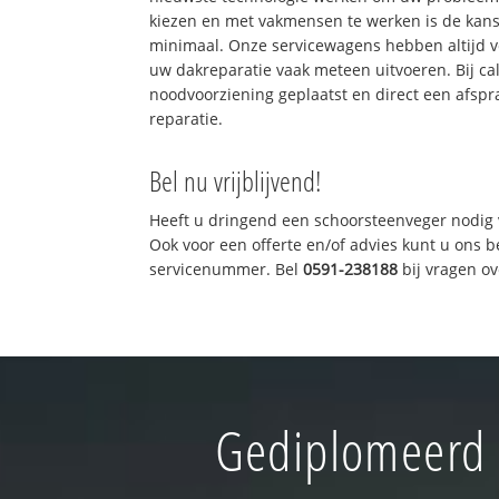
kiezen en met vakmensen te werken is de kan
minimaal. Onze servicewagens hebben altijd 
uw dakreparatie vaak meteen uitvoeren. Bij ca
noodvoorziening geplaatst en direct een afspr
reparatie.
Bel nu vrijblijvend!
Heeft u dringend een schoorsteenveger nodig 
Ook voor een offerte en/of advies kunt u ons 
servicenummer. Bel
0591-238188
bij vragen o
Gediplomeerd 