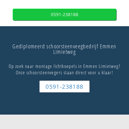
0591-238188
Gediplomeerd schoorsteenveegbedrijf Emmen
Limietweg
Op zoek naar montage lichtkoepels in Emmen Limietweg?
Onze schoorsteenvegers staan direct voor u klaar!
0591-238188