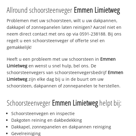
Allround schoorsteenveger
Emmen Limietweg
Problemen met uw schoorsteen, wilt u uw dakpannen,
dakkapel of zonnepanelen laten reinigen? Aarzel niet en
neem direct contact met ons op via 0591-238188. Bij ons
regelt u een schoorsteenveger of offerte snel en
gemakkelijk!
Heeft u een probleem met uw schoorsteen in
Emmen
Limietweg
en wenst u snel hulp, bel ons. De
schoorsteenvegers van schoorsteenvegersbedrijf
Emmen
Limietweg
zijn elke dag bij u in de buurt om uw
schoorsteen, dakpannen of zonnepanelen te herstellen.
Schoorsteenveger
Emmen Limietweg
helpt bij:
Schoorsteenvegen en inspectie
Dakgoten reining en dakbedekking
Dakkapel, zonnepanelen en dakpannen reiniging
Gevelreiniging