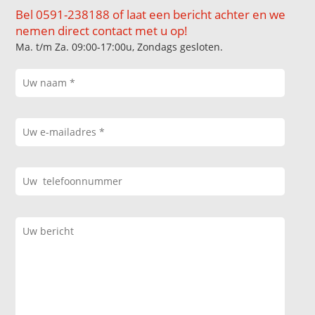
Bel 0591-238188 of laat een bericht achter en we
nemen direct contact met u op!
Ma. t/m Za. 09:00-17:00u, Zondags gesloten.