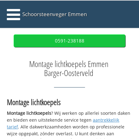
Schoorsteenveger Emmen
0591-238188
Montage lichtkoepels Emmen
Barger-Oosterveld
Montage lichtkoepels
Montage lichtkoepels
? Wij werken op allerlei soorten daken
en bieden een uitstekende service tegen
aantrekkelijk
tarief
. Alle dakwerkzaamheden worden op professionele
wijze opgepakt, zónder overlast. U kunt denken aan