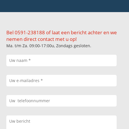
Bel 0591-238188 of laat een bericht achter en we
nemen direct contact met u op!
Ma. t/m Za. 09:00-17:00u, Zondags gesloten.