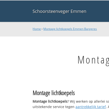
Schoorsteenveger Emmen
Home
›
Montage lichtkoepels Emmen Bargeres
Montag
Montage lichtkoepels
Montage lichtkoepels
? Wij werken op allerlei
uitstekende service tegen
aantrekkelijk tarief
.