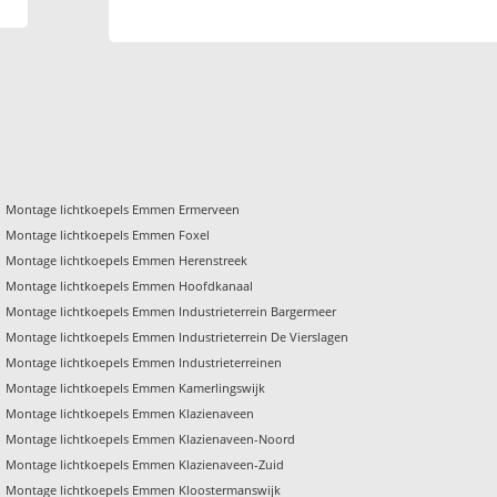
Montage lichtkoepels Emmen Ermerveen
Montage lichtkoepels Emmen Foxel
Montage lichtkoepels Emmen Herenstreek
Montage lichtkoepels Emmen Hoofdkanaal
Montage lichtkoepels Emmen Industrieterrein Bargermeer
Montage lichtkoepels Emmen Industrieterrein De Vierslagen
Montage lichtkoepels Emmen Industrieterreinen
Montage lichtkoepels Emmen Kamerlingswijk
Montage lichtkoepels Emmen Klazienaveen
Montage lichtkoepels Emmen Klazienaveen-Noord
Montage lichtkoepels Emmen Klazienaveen-Zuid
Montage lichtkoepels Emmen Kloostermanswijk