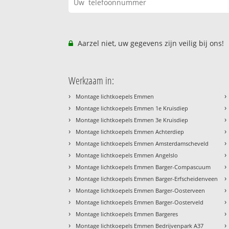
Aarzel niet, uw gegevens zijn veilig bij ons!
Werkzaam in:
›
›
Montage lichtkoepels Emmen
›
›
Montage lichtkoepels Emmen 1e Kruisdiep
›
›
Montage lichtkoepels Emmen 3e Kruisdiep
›
›
Montage lichtkoepels Emmen Achterdiep
›
›
Montage lichtkoepels Emmen Amsterdamscheveld
›
›
Montage lichtkoepels Emmen Angelslo
›
›
Montage lichtkoepels Emmen Barger-Compascuum
›
›
Montage lichtkoepels Emmen Barger-Erfscheidenveen
›
›
Montage lichtkoepels Emmen Barger-Oosterveen
›
›
Montage lichtkoepels Emmen Barger-Oosterveld
›
›
Montage lichtkoepels Emmen Bargeres
›
›
Montage lichtkoepels Emmen Bedrijvenpark A37