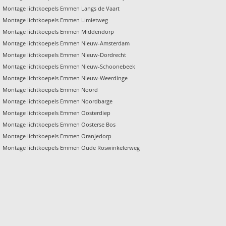
Montage lichtkoepels Emmen Langs de Vaart
Montage lichtkoepels Emmen Limietweg
Montage lichtkoepels Emmen Middendorp
Montage lichtkoepels Emmen Nieuw-Amsterdam
Montage lichtkoepels Emmen Nieuw-Dordrecht
Montage lichtkoepels Emmen Nieuw-Schoonebeek
Montage lichtkoepels Emmen Nieuw-Weerdinge
Montage lichtkoepels Emmen Noord
Montage lichtkoepels Emmen Noordbarge
Montage lichtkoepels Emmen Oosterdiep
Montage lichtkoepels Emmen Oosterse Bos
Montage lichtkoepels Emmen Oranjedorp
Montage lichtkoepels Emmen Oude Roswinkelerweg