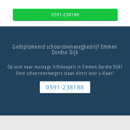
0591-238188
Gediplomeerd schoorsteenveegbedrijf Emmen
Dordse Dijk
Op zoek naar montage lichtkoepels in Emmen Dordse Dijk?
Onze schoorsteenvegers staan direct voor u klaar!
0591-238188