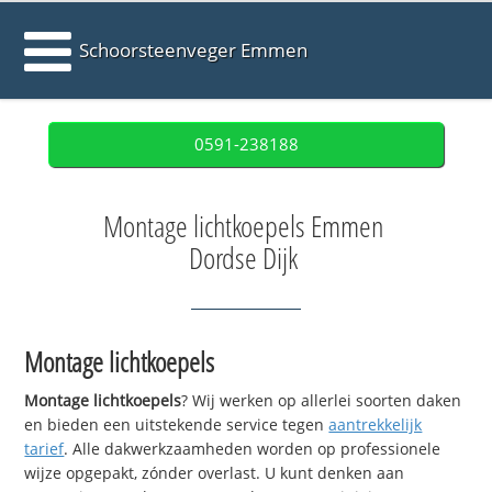
Schoorsteenveger Emmen
0591-238188
Montage lichtkoepels Emmen
Dordse Dijk
Montage lichtkoepels
Montage lichtkoepels
? Wij werken op allerlei soorten daken
en bieden een uitstekende service tegen
aantrekkelijk
tarief
. Alle dakwerkzaamheden worden op professionele
wijze opgepakt, zónder overlast. U kunt denken aan