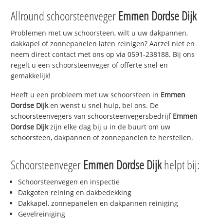
Allround schoorsteenveger
Emmen Dordse Dijk
Problemen met uw schoorsteen, wilt u uw dakpannen,
dakkapel of zonnepanelen laten reinigen? Aarzel niet en
neem direct contact met ons op via 0591-238188. Bij ons
regelt u een schoorsteenveger of offerte snel en
gemakkelijk!
Heeft u een probleem met uw schoorsteen in
Emmen
Dordse Dijk
en wenst u snel hulp, bel ons. De
schoorsteenvegers van schoorsteenvegersbedrijf
Emmen
Dordse Dijk
zijn elke dag bij u in de buurt om uw
schoorsteen, dakpannen of zonnepanelen te herstellen.
Schoorsteenveger
Emmen Dordse Dijk
helpt bij:
Schoorsteenvegen en inspectie
Dakgoten reining en dakbedekking
Dakkapel, zonnepanelen en dakpannen reiniging
Gevelreiniging