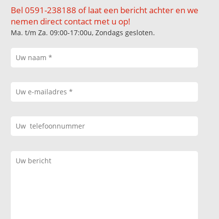
Bel 0591-238188 of laat een bericht achter en we
nemen direct contact met u op!
Ma. t/m Za. 09:00-17:00u, Zondags gesloten.