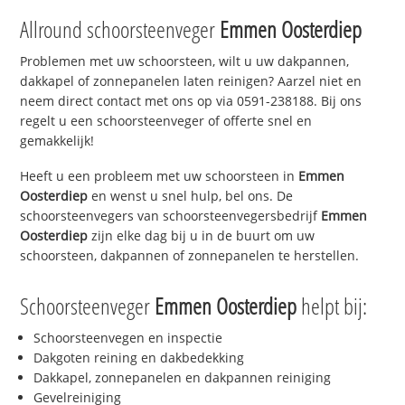
Allround schoorsteenveger
Emmen Oosterdiep
Problemen met uw schoorsteen, wilt u uw dakpannen,
dakkapel of zonnepanelen laten reinigen? Aarzel niet en
neem direct contact met ons op via 0591-238188. Bij ons
regelt u een schoorsteenveger of offerte snel en
gemakkelijk!
Heeft u een probleem met uw schoorsteen in
Emmen
Oosterdiep
en wenst u snel hulp, bel ons. De
schoorsteenvegers van schoorsteenvegersbedrijf
Emmen
Oosterdiep
zijn elke dag bij u in de buurt om uw
schoorsteen, dakpannen of zonnepanelen te herstellen.
Schoorsteenveger
Emmen Oosterdiep
helpt bij:
Schoorsteenvegen en inspectie
Dakgoten reining en dakbedekking
Dakkapel, zonnepanelen en dakpannen reiniging
Gevelreiniging