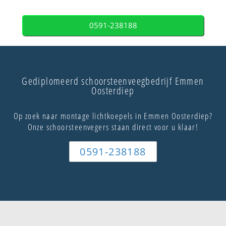
0591-238188
Gediplomeerd schoorsteenveegbedrijf Emmen
Oosterdiep
Op zoek naar montage lichtkoepels in Emmen Oosterdiep?
Onze schoorsteenvegers staan direct voor u klaar!
0591-238188