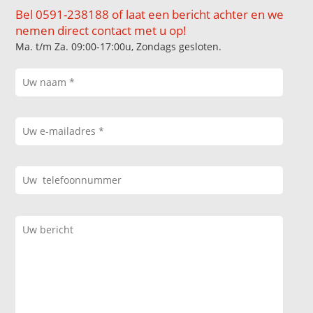
Bel 0591-238188 of laat een bericht achter en we
nemen direct contact met u op!
Ma. t/m Za. 09:00-17:00u, Zondags gesloten.