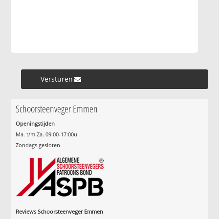
Versturen »
Schoorsteenveger Emmen
Openingstijden
Ma. t/m Za. 09:00-17:00u
Zondags gesloten
Reviews Schoorsteenveger Emmen