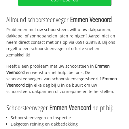
Allround schoorsteenveger
Emmen Veenoord
Problemen met uw schoorsteen, wilt u uw dakpannen,
dakkapel of zonnepanelen laten reinigen? Aarzel niet en
neem direct contact met ons op via 0591-238188. Bij ons
regelt u een schoorsteenveger of offerte snel en
gemakkelijk!
Heeft u een probleem met uw schoorsteen in
Emmen
Veenoord
en wenst u snel hulp, bel ons. De
schoorsteenvegers van schoorsteenvegersbedrijf
Emmen
Veenoord
zijn elke dag bij u in de buurt om uw
schoorsteen, dakpannen of zonnepanelen te herstellen.
Schoorsteenveger
Emmen Veenoord
helpt bij:
Schoorsteenvegen en inspectie
Dakgoten reining en dakbedekking