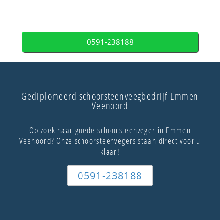
0591-238188
Gediplomeerd schoorsteenveegbedrijf Emmen
Veenoord
Op zoek naar goede schoorsteenveger in Emmen
Veenoord? Onze schoorsteenvegers staan direct voor u
klaar!
0591-238188