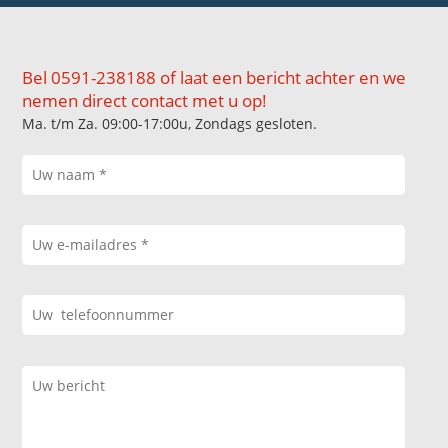
Bel 0591-238188 of laat een bericht achter en we
nemen direct contact met u op!
Ma. t/m Za. 09:00-17:00u, Zondags gesloten.