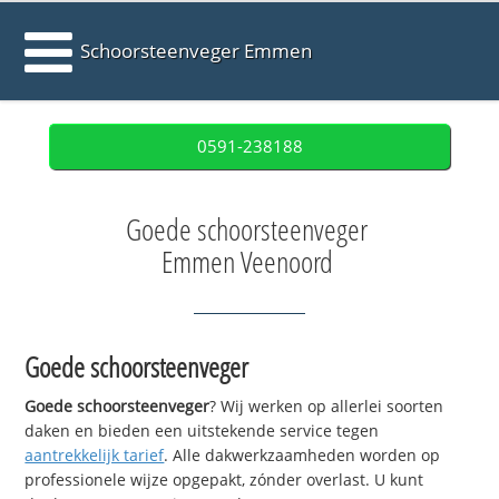
Schoorsteenveger Emmen
0591-238188
Goede schoorsteenveger
Emmen Veenoord
Goede schoorsteenveger
Goede schoorsteenveger
? Wij werken op allerlei soorten
daken en bieden een uitstekende service tegen
aantrekkelijk tarief
. Alle dakwerkzaamheden worden op
professionele wijze opgepakt, zónder overlast. U kunt