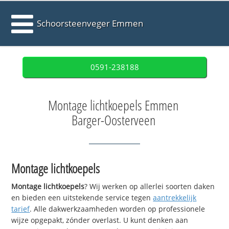
Schoorsteenveger Emmen
0591-238188
Montage lichtkoepels Emmen
Barger-Oosterveen
Montage lichtkoepels
Montage lichtkoepels
? Wij werken op allerlei soorten daken
en bieden een uitstekende service tegen
aantrekkelijk
tarief
. Alle dakwerkzaamheden worden op professionele
wijze opgepakt, zónder overlast. U kunt denken aan