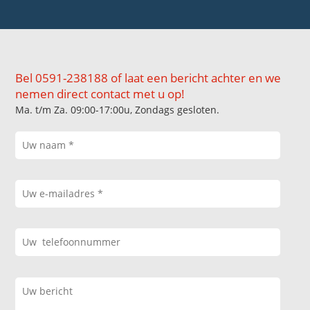
Bel 0591-238188 of laat een bericht achter en we
nemen direct contact met u op!
Ma. t/m Za. 09:00-17:00u, Zondags gesloten.