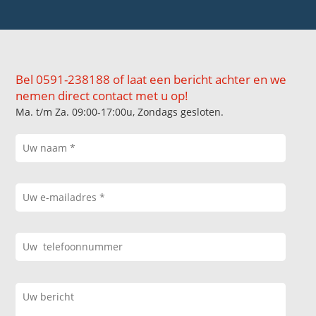
Bel 0591-238188 of laat een bericht achter en we
nemen direct contact met u op!
Ma. t/m Za. 09:00-17:00u, Zondags gesloten.