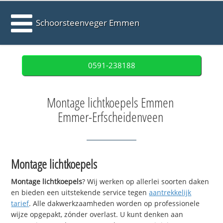
Schoorsteenveger Emmen
0591-238188
Montage lichtkoepels Emmen
Emmer-Erfscheidenveen
Montage lichtkoepels
Montage lichtkoepels
? Wij werken op allerlei soorten daken
en bieden een uitstekende service tegen
aantrekkelijk
tarief
. Alle dakwerkzaamheden worden op professionele
wijze opgepakt, zónder overlast. U kunt denken aan