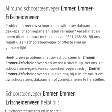
Allround schoorsteenveger
Emmen Emmer-
Erfscheidenveen
Problemen met uw schoorsteen, wilt u uw dakpannen,
dakkapel of zonnepanelen laten reinigen? Aarzel niet en
neem direct contact met ons op via 0591-238188. Bij ons
regelt u een schoorsteenveger of offerte snel en
gemakkelijk!
Heeft u een probleem met uw schoorsteen in
Emmen
Emmer-Erfscheidenveen
en wenst u snel hulp, bel ons. De
schoorsteenvegers van schoorsteenvegersbedrijf
Emmen
Emmer-Erfscheidenveen
zijn elke dag bij u in de buurt om
uw schoorsteen, dakpannen of zonnepanelen te herstellen.
Schoorsteenveger
Emmen Emmer-
Erfscheidenveen
helpt bij:
Schoorsteenvegen en inspectie