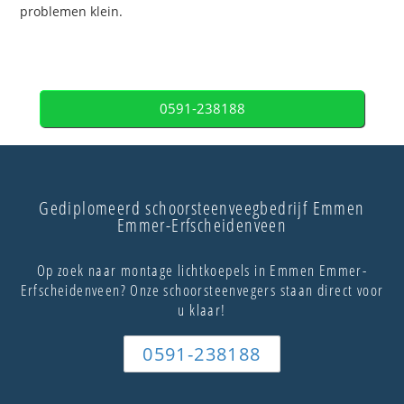
problemen klein.
0591-238188
Gediplomeerd schoorsteenveegbedrijf Emmen
Emmer-Erfscheidenveen
Op zoek naar montage lichtkoepels in Emmen Emmer-
Erfscheidenveen? Onze schoorsteenvegers staan direct voor
u klaar!
0591-238188