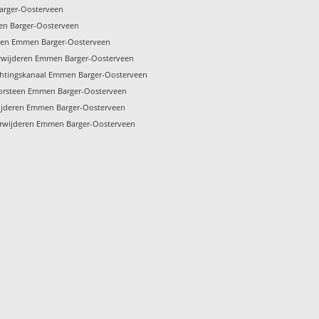
arger-Oosterveen
en Barger-Oosterveen
nigen Emmen Barger-Oosterveen
rwijderen Emmen Barger-Oosterveen
chtingskanaal Emmen Barger-Oosterveen
orsteen Emmen Barger-Oosterveen
ijderen Emmen Barger-Oosterveen
erwijderen Emmen Barger-Oosterveen