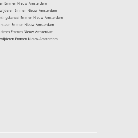
nigen Emmen Nieuw-Amsterdam
erwijderen Emmen Nieuw-Amsterdam
chtingskanaal Emmen Nieuw-Amsterdam
orsteen Emmen Nieuw-Amsterdam
wijderen Emmen Nieuw-Amsterdam
erwijderen Emmen Nieuw-Amsterdam