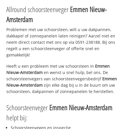
Allround schoorsteenveger
Emmen Nieuw-
Amsterdam
Problemen met uw schoorsteen, wilt u uw dakpannen,
dakkapel of zonnepanelen laten reinigen? Aarzel niet en
neem direct contact met ons op via 0591-238188. Bij ons
regelt u een schoorsteenveger of offerte snel en
gemakkelijk!
Heeft u een probleem met uw schoorsteen in
Emmen
Nieuw-Amsterdam
en wenst u snel hulp, bel ons. De
schoorsteenvegers van schoorsteenvegersbedrijf
Emmen
Nieuw-Amsterdam
zijn elke dag bij u in de buurt om uw
schoorsteen, dakpannen of zonnepanelen te herstellen.
Schoorsteenveger
Emmen Nieuw-Amsterdam
helpt bij:
Schoorsteenvegen en inspectie