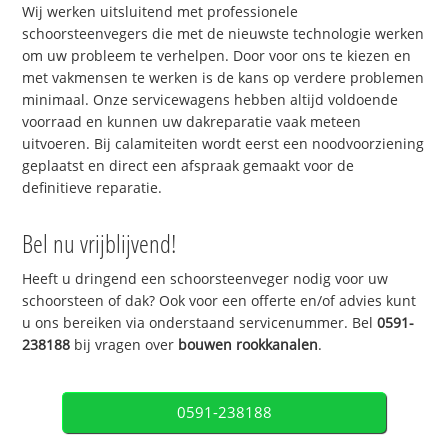
Wij werken uitsluitend met professionele
schoorsteenvegers die met de nieuwste technologie werken
om uw probleem te verhelpen. Door voor ons te kiezen en
met vakmensen te werken is de kans op verdere problemen
minimaal. Onze servicewagens hebben altijd voldoende
voorraad en kunnen uw dakreparatie vaak meteen
uitvoeren. Bij calamiteiten wordt eerst een noodvoorziening
geplaatst en direct een afspraak gemaakt voor de
definitieve reparatie.
Bel nu vrijblijvend!
Heeft u dringend een schoorsteenveger nodig voor uw
schoorsteen of dak? Ook voor een offerte en/of advies kunt
u ons bereiken via onderstaand servicenummer. Bel
0591-
238188
bij vragen over
bouwen rookkanalen
.
0591-238188