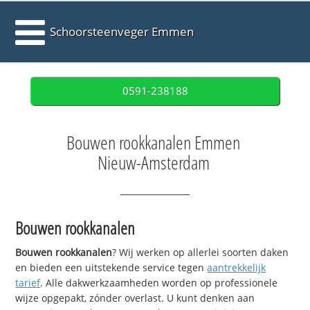
Schoorsteenveger Emmen
0591-238188
Bouwen rookkanalen Emmen
Nieuw-Amsterdam
Bouwen rookkanalen
Bouwen rookkanalen
? Wij werken op allerlei soorten daken
en bieden een uitstekende service tegen
aantrekkelijk
tarief
. Alle dakwerkzaamheden worden op professionele
wijze opgepakt, zónder overlast. U kunt denken aan