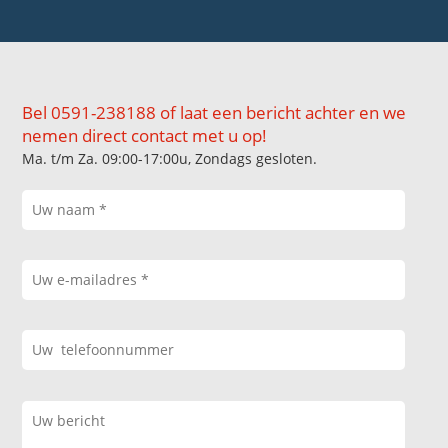
Bel 0591-238188 of laat een bericht achter en we
nemen direct contact met u op!
Ma. t/m Za. 09:00-17:00u, Zondags gesloten.