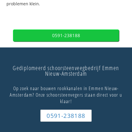
problemen klein.
0591-238188
Gediplomeerd schoorsteenveegbedrijf Emmen
Nieuw-Amsterdam
Op zoek naar bouwen rookkanalen in Emmen Nieuw-
Amsterdam? Onze schoorsteenvegers staan direct voor u
klaar!
0591-238188