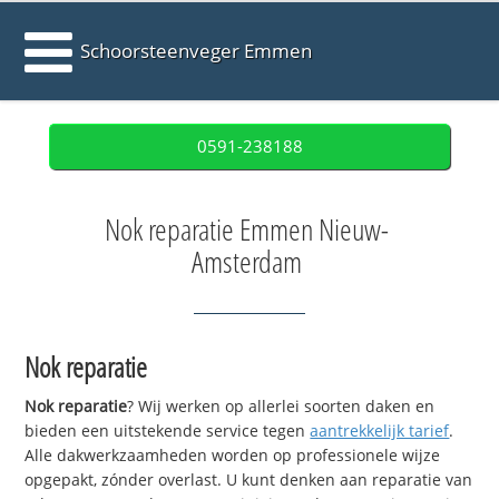
Schoorsteenveger Emmen
0591-238188
Nok reparatie Emmen Nieuw-
Amsterdam
Nok reparatie
Nok reparatie
? Wij werken op allerlei soorten daken en
bieden een uitstekende service tegen
aantrekkelijk tarief
.
Alle dakwerkzaamheden worden op professionele wijze
opgepakt, zónder overlast. U kunt denken aan reparatie van