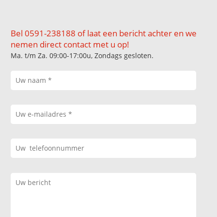
Bel 0591-238188 of laat een bericht achter en we
nemen direct contact met u op!
Ma. t/m Za. 09:00-17:00u, Zondags gesloten.