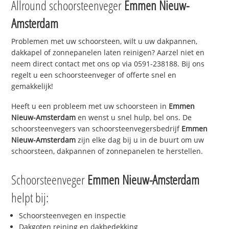
Allround schoorsteenveger
Emmen Nieuw-
Amsterdam
Problemen met uw schoorsteen, wilt u uw dakpannen,
dakkapel of zonnepanelen laten reinigen? Aarzel niet en
neem direct contact met ons op via 0591-238188. Bij ons
regelt u een schoorsteenveger of offerte snel en
gemakkelijk!
Heeft u een probleem met uw schoorsteen in
Emmen
Nieuw-Amsterdam
en wenst u snel hulp, bel ons. De
schoorsteenvegers van schoorsteenvegersbedrijf
Emmen
Nieuw-Amsterdam
zijn elke dag bij u in de buurt om uw
schoorsteen, dakpannen of zonnepanelen te herstellen.
Schoorsteenveger
Emmen Nieuw-Amsterdam
helpt bij:
Schoorsteenvegen en inspectie
Dakgoten reining en dakbedekking