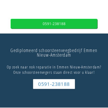
0591-238188
Gediplomeerd schoorsteenveegbedrijf Emmen
Nieuw-Amsterdam
Op zoek naar nok reparatie in Emmen Nieuw-Amsterdam?
Onze schoorsteenvegers staan direct voor u klaar!
0591-238188