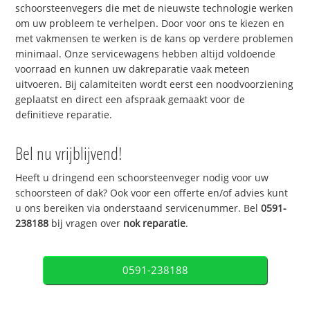
schoorsteenvegers die met de nieuwste technologie werken
om uw probleem te verhelpen. Door voor ons te kiezen en
met vakmensen te werken is de kans op verdere problemen
minimaal. Onze servicewagens hebben altijd voldoende
voorraad en kunnen uw dakreparatie vaak meteen
uitvoeren. Bij calamiteiten wordt eerst een noodvoorziening
geplaatst en direct een afspraak gemaakt voor de
definitieve reparatie.
Bel nu vrijblijvend!
Heeft u dringend een schoorsteenveger nodig voor uw
schoorsteen of dak? Ook voor een offerte en/of advies kunt
u ons bereiken via onderstaand servicenummer. Bel
0591-
238188
bij vragen over
nok reparatie
.
0591-238188