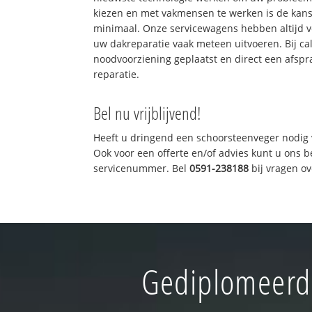
kiezen en met vakmensen te werken is de kan
minimaal. Onze servicewagens hebben altijd 
uw dakreparatie vaak meteen uitvoeren. Bij ca
noodvoorziening geplaatst en direct een afspr
reparatie.
Bel nu vrijblijvend!
Heeft u dringend een schoorsteenveger nodig 
Ook voor een offerte en/of advies kunt u ons 
servicenummer. Bel
0591-238188
bij vragen o
Gediplomeerd 