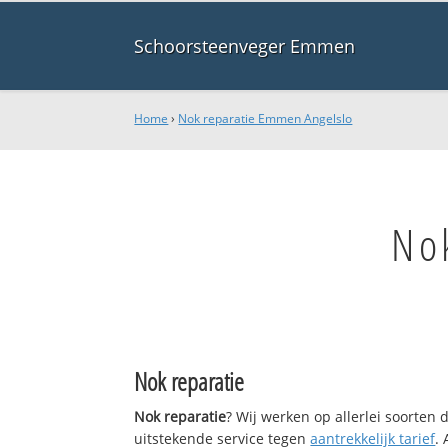
Schoorsteenveger Emmen
Home
›
Nok reparatie Emmen Angelslo
No
Nok reparatie
Nok reparatie
? Wij werken op allerlei soorten
uitstekende service tegen
aantrekkelijk tarief
.