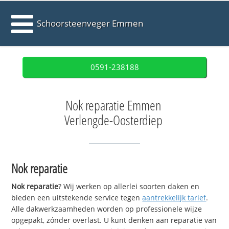
Schoorsteenveger Emmen
0591-238188
Nok reparatie Emmen
Verlengde-Oosterdiep
Nok reparatie
Nok reparatie
? Wij werken op allerlei soorten daken en
bieden een uitstekende service tegen
aantrekkelijk tarief
.
Alle dakwerkzaamheden worden op professionele wijze
opgepakt, zónder overlast. U kunt denken aan reparatie van