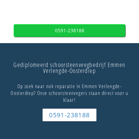
0591-238188
Gediplomeerd schoorsteenveegbedrijf Emmen
Verlengde-Oosterdiep
Op zoek naar nok reparatie in Emmen Verlengde-
Oosterdiep? Onze schoorsteenvegers staan direct voor u
klaar!
0591-238188