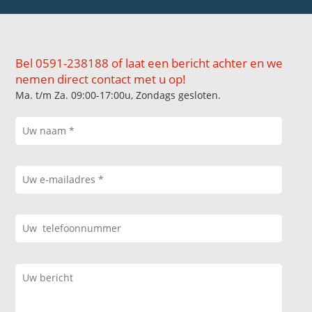
Bel 0591-238188 of laat een bericht achter en we
nemen direct contact met u op!
Ma. t/m Za. 09:00-17:00u, Zondags gesloten.