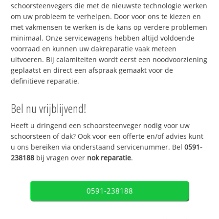
schoorsteenvegers die met de nieuwste technologie werken
om uw probleem te verhelpen. Door voor ons te kiezen en
met vakmensen te werken is de kans op verdere problemen
minimaal. Onze servicewagens hebben altijd voldoende
voorraad en kunnen uw dakreparatie vaak meteen
uitvoeren. Bij calamiteiten wordt eerst een noodvoorziening
geplaatst en direct een afspraak gemaakt voor de
definitieve reparatie.
Bel nu vrijblijvend!
Heeft u dringend een schoorsteenveger nodig voor uw
schoorsteen of dak? Ook voor een offerte en/of advies kunt
u ons bereiken via onderstaand servicenummer. Bel
0591-
238188
bij vragen over
nok reparatie
.
0591-238188