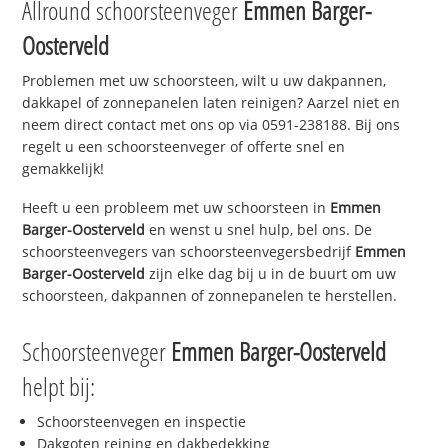
Allround schoorsteenveger
Emmen Barger-
Oosterveld
Problemen met uw schoorsteen, wilt u uw dakpannen,
dakkapel of zonnepanelen laten reinigen? Aarzel niet en
neem direct contact met ons op via 0591-238188. Bij ons
regelt u een schoorsteenveger of offerte snel en
gemakkelijk!
Heeft u een probleem met uw schoorsteen in
Emmen
Barger-Oosterveld
en wenst u snel hulp, bel ons. De
schoorsteenvegers van schoorsteenvegersbedrijf
Emmen
Barger-Oosterveld
zijn elke dag bij u in de buurt om uw
schoorsteen, dakpannen of zonnepanelen te herstellen.
Schoorsteenveger
Emmen Barger-Oosterveld
helpt bij:
Schoorsteenvegen en inspectie
Dakgoten reining en dakbedekking