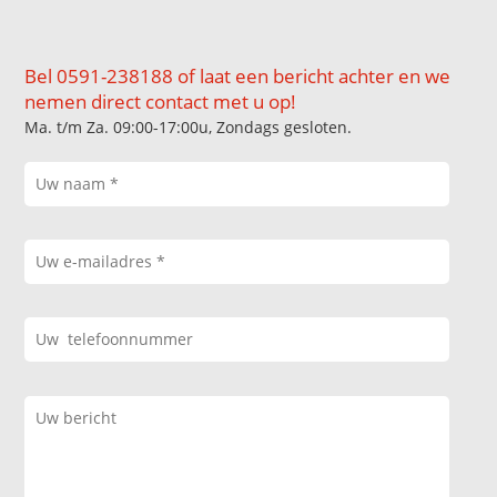
Bel 0591-238188 of laat een bericht achter en we
nemen direct contact met u op!
Ma. t/m Za. 09:00-17:00u, Zondags gesloten.