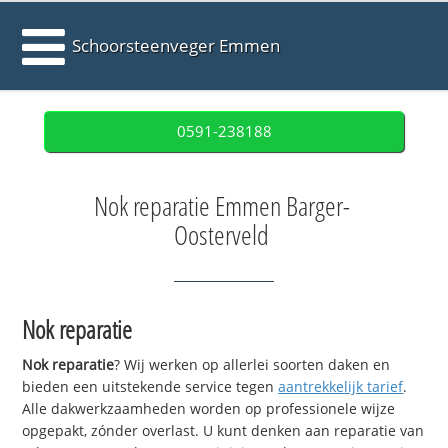
Schoorsteenveger Emmen
0591-238188
Nok reparatie Emmen Barger-
Oosterveld
Nok reparatie
Nok reparatie
? Wij werken op allerlei soorten daken en
bieden een uitstekende service tegen
aantrekkelijk tarief
.
Alle dakwerkzaamheden worden op professionele wijze
opgepakt, zónder overlast. U kunt denken aan reparatie van