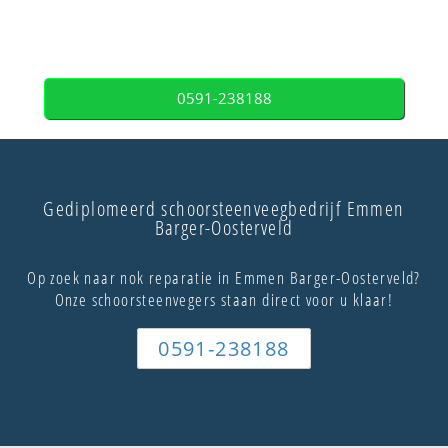
0591-238188
Gediplomeerd schoorsteenveegbedrijf Emmen
Barger-Oosterveld
Op zoek naar nok reparatie in Emmen Barger-Oosterveld?
Onze schoorsteenvegers staan direct voor u klaar!
0591-238188