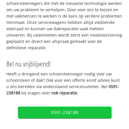
schoorsteenvegers die met de nieuwste technologie werken
om uw probleem te verhelpen. Door voor ons te kiezen en
met vakmensen te werken is de kans op verdere problemen
minimaal. Onze servicewagens hebben altijd voldoende
voorraad en kunnen uw dakreparatie vaak meteen
uitvoeren. Bij calamiteiten wordt eerst een noodvoorziening
geplaatst en direct een afspraak gemaakt voor de
definitieve reparatie.
Bel nu vrijblijvend!
Heeft u dringend een schoorsteenveger nodig voor uw
schoorsteen of dak? Ook voor een offerte en/of advies kunt
u ons bereiken via onderstaand servicenummer. Bel
0591-
238188
bij vragen over
nok reparatie
.
0591-238188