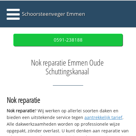
Schoorsteenveger Emmen
0591-238188
Nok reparatie Emmen Oude
Schuttingskanaal
Nok reparatie
Nok reparatie
? Wij werken op allerlei soorten daken en
bieden een uitstekende service tegen
aantrekkelijk tarief
.
Alle dakwerkzaamheden worden op professionele wijze
opgepakt, zónder overlast. U kunt denken aan reparatie van