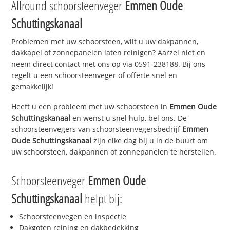
Allround schoorsteenveger
Emmen Oude
Schuttingskanaal
Problemen met uw schoorsteen, wilt u uw dakpannen,
dakkapel of zonnepanelen laten reinigen? Aarzel niet en
neem direct contact met ons op via 0591-238188. Bij ons
regelt u een schoorsteenveger of offerte snel en
gemakkelijk!
Heeft u een probleem met uw schoorsteen in
Emmen Oude
Schuttingskanaal
en wenst u snel hulp, bel ons. De
schoorsteenvegers van schoorsteenvegersbedrijf
Emmen
Oude Schuttingskanaal
zijn elke dag bij u in de buurt om
uw schoorsteen, dakpannen of zonnepanelen te herstellen.
Schoorsteenveger
Emmen Oude
Schuttingskanaal
helpt bij:
Schoorsteenvegen en inspectie
Dakgoten reining en dakbedekking