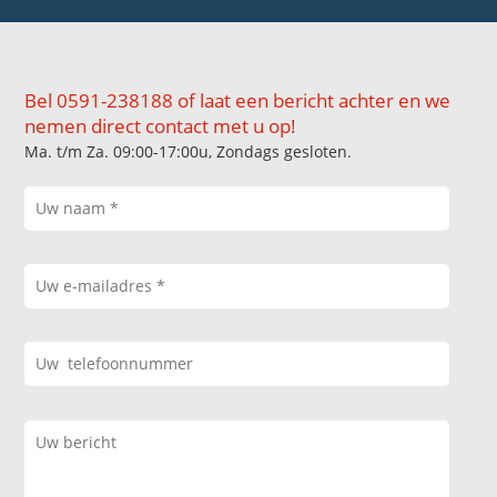
Bel 0591-238188 of laat een bericht achter en we
nemen direct contact met u op!
Ma. t/m Za. 09:00-17:00u, Zondags gesloten.