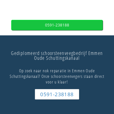
0591-238188
Gediplomeerd schoorsteenveegbedrijf Emmen
Oude Schuttingskanaal
Op zoek naar nok reparatie in Emmen Oude
Schuttingskanaal? Onze schoorsteenvegers staan direct
voor u klaar!
0591-238188