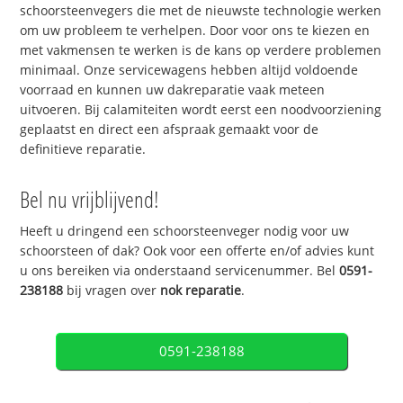
schoorsteenvegers die met de nieuwste technologie werken
om uw probleem te verhelpen. Door voor ons te kiezen en
met vakmensen te werken is de kans op verdere problemen
minimaal. Onze servicewagens hebben altijd voldoende
voorraad en kunnen uw dakreparatie vaak meteen
uitvoeren. Bij calamiteiten wordt eerst een noodvoorziening
geplaatst en direct een afspraak gemaakt voor de
definitieve reparatie.
Bel nu vrijblijvend!
Heeft u dringend een schoorsteenveger nodig voor uw
schoorsteen of dak? Ook voor een offerte en/of advies kunt
u ons bereiken via onderstaand servicenummer. Bel
0591-
238188
bij vragen over
nok reparatie
.
0591-238188