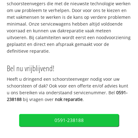
schoorsteenvegers die met de nieuwste technologie werken
om uw probleem te verhelpen. Door voor ons te kiezen en
met vakmensen te werken is de kans op verdere problemen
minimaal. Onze servicewagens hebben altijd voldoende
voorraad en kunnen uw dakreparatie vaak meteen
uitvoeren. Bij calamiteiten wordt eerst een noodvoorziening
geplaatst en direct een afspraak gemaakt voor de
definitieve reparatie.
Bel nu vrijblijvend!
Heeft u dringend een schoorsteenveger nodig voor uw
schoorsteen of dak? Ook voor een offerte en/of advies kunt
u ons bereiken via onderstaand servicenummer. Bel
0591-
238188
bij vragen over
nok reparatie
.
0591-238188