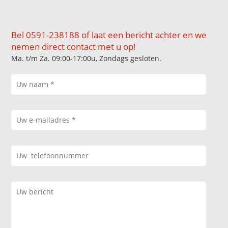
Bel 0591-238188 of laat een bericht achter en we
nemen direct contact met u op!
Ma. t/m Za. 09:00-17:00u, Zondags gesloten.