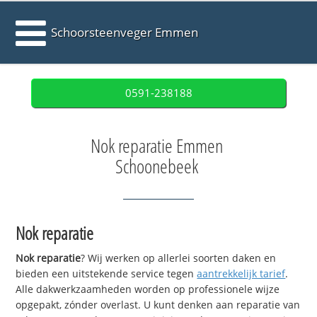
Schoorsteenveger Emmen
0591-238188
Nok reparatie Emmen
Schoonebeek
Nok reparatie
Nok reparatie
? Wij werken op allerlei soorten daken en
bieden een uitstekende service tegen
aantrekkelijk tarief
.
Alle dakwerkzaamheden worden op professionele wijze
opgepakt, zónder overlast. U kunt denken aan reparatie van