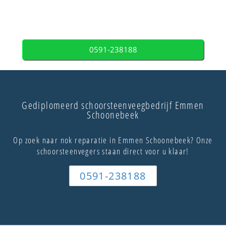
0591-238188
Gediplomeerd schoorsteenveegbedrijf Emmen
Schoonebeek
Op zoek naar nok reparatie in Emmen Schoonebeek? Onze
schoorsteenvegers staan direct voor u klaar!
0591-238188