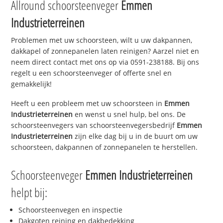
Allround schoorsteenveger
Emmen
Industrieterreinen
Problemen met uw schoorsteen, wilt u uw dakpannen,
dakkapel of zonnepanelen laten reinigen? Aarzel niet en
neem direct contact met ons op via 0591-238188. Bij ons
regelt u een schoorsteenveger of offerte snel en
gemakkelijk!
Heeft u een probleem met uw schoorsteen in
Emmen
Industrieterreinen
en wenst u snel hulp, bel ons. De
schoorsteenvegers van schoorsteenvegersbedrijf
Emmen
Industrieterreinen
zijn elke dag bij u in de buurt om uw
schoorsteen, dakpannen of zonnepanelen te herstellen.
Schoorsteenveger
Emmen Industrieterreinen
helpt bij:
Schoorsteenvegen en inspectie
Dakgoten reining en dakbedekking