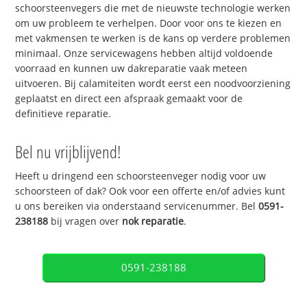
schoorsteenvegers die met de nieuwste technologie werken
om uw probleem te verhelpen. Door voor ons te kiezen en
met vakmensen te werken is de kans op verdere problemen
minimaal. Onze servicewagens hebben altijd voldoende
voorraad en kunnen uw dakreparatie vaak meteen
uitvoeren. Bij calamiteiten wordt eerst een noodvoorziening
geplaatst en direct een afspraak gemaakt voor de
definitieve reparatie.
Bel nu vrijblijvend!
Heeft u dringend een schoorsteenveger nodig voor uw
schoorsteen of dak? Ook voor een offerte en/of advies kunt
u ons bereiken via onderstaand servicenummer. Bel
0591-
238188
bij vragen over
nok reparatie
.
0591-238188