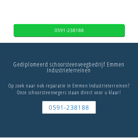
0591-238188
Gediplomeerd schoorsteenveegbedrijf Emmen
Industrieterreinen
Op zoek naar nok reparatie in Emmen Industrieterreinen?
Onze schoorsteenvegers staan direct voor u klaar!
0591-238188