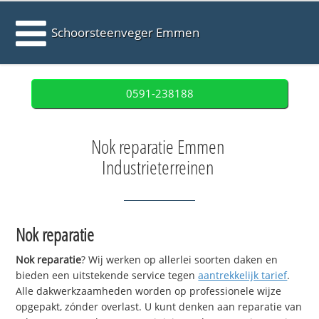
Schoorsteenveger Emmen
0591-238188
Nok reparatie Emmen
Industrieterreinen
Nok reparatie
Nok reparatie
? Wij werken op allerlei soorten daken en
bieden een uitstekende service tegen
aantrekkelijk tarief
.
Alle dakwerkzaamheden worden op professionele wijze
opgepakt, zónder overlast. U kunt denken aan reparatie van