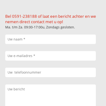
Bel 0591-238188 of laat een bericht achter en we
nemen direct contact met u op!
Ma. t/m Za. 09:00-17:00u, Zondags gesloten.