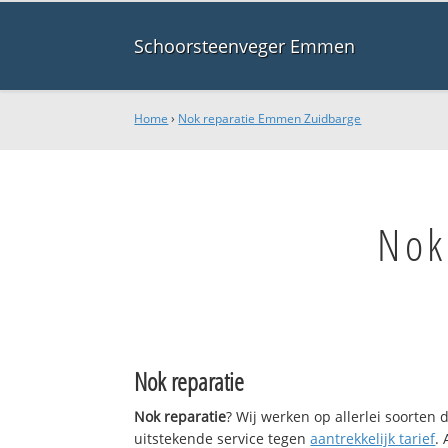
Schoorsteenveger Emmen
Home
›
Nok reparatie Emmen Zuidbarge
Nok
Nok reparatie
Nok reparatie
? Wij werken op allerlei soorten
uitstekende service tegen
aantrekkelijk tarief
.