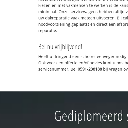
kiezen en met vakmensen te werken is de kan
minimaal. Onze servicewagens hebben altijd 
uw dakreparatie vaak meteen uitvoeren. Bij ca
noodvoorziening geplaatst en direct een afspr
reparatie.
Bel nu vrijblijvend!
Heeft u dringend een schoorsteenveger nodig 
Ook voor een offerte en/of advies kunt u ons 
servicenummer. Bel
0591-238188
bij vragen o
Gediplomeerd 