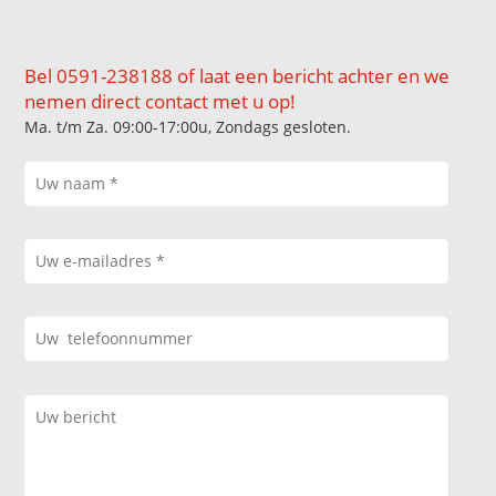
Bel 0591-238188 of laat een bericht achter en we
nemen direct contact met u op!
Ma. t/m Za. 09:00-17:00u, Zondags gesloten.