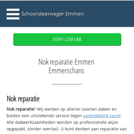
Schoorsteenveger Emmen
0591-238188
Nok reparatie Emmen
Emmerschans
Nok reparatie
Nok reparatie
? Wij werken op allerlei soorten daken en
bieden een uitstekende service tegen
aantrekkelijk tarief
.
Alle dakwerkzaamheden worden op professionele wijze
opgepakt, zónder overlast. U kunt denken aan reparatie van