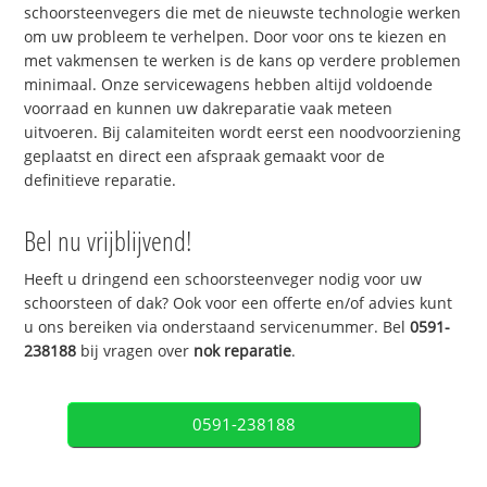
schoorsteenvegers die met de nieuwste technologie werken
om uw probleem te verhelpen. Door voor ons te kiezen en
met vakmensen te werken is de kans op verdere problemen
minimaal. Onze servicewagens hebben altijd voldoende
voorraad en kunnen uw dakreparatie vaak meteen
uitvoeren. Bij calamiteiten wordt eerst een noodvoorziening
geplaatst en direct een afspraak gemaakt voor de
definitieve reparatie.
Bel nu vrijblijvend!
Heeft u dringend een schoorsteenveger nodig voor uw
schoorsteen of dak? Ook voor een offerte en/of advies kunt
u ons bereiken via onderstaand servicenummer. Bel
0591-
238188
bij vragen over
nok reparatie
.
0591-238188