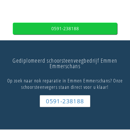
0591-238188
Gediplomeerd schoorsteenveegbedrijf Emmen
Emmerschans
Op zoek naar nok reparatie in Emmen Emmerschans? Onze
schoorsteenvegers staan direct voor u klaar!
0591-238188