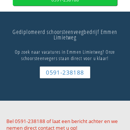
Gediplomeerd schoorsteenveegbedrijf Emmen
Limietweg
Op zoek naar vacatures in Emmen Limietweg? Onze
schoorsteenvegers staan direct voor u klaar!
0591-238188
Bel 0591-238188 of laat een bericht achter en we
nemen direct contact met u op!