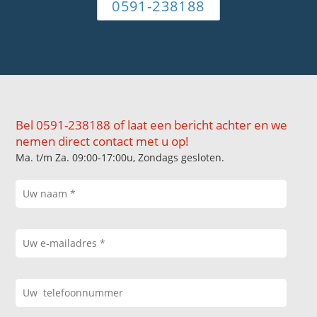
0591-238188
Bel 0591-238188 of laat een bericht achter en we
nemen direct contact met u op!
Ma. t/m Za. 09:00-17:00u, Zondags gesloten.