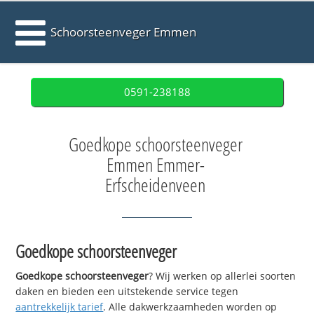
Schoorsteenveger Emmen
0591-238188
Goedkope schoorsteenveger
Emmen Emmer-
Erfscheidenveen
Goedkope schoorsteenveger
Goedkope schoorsteenveger
? Wij werken op allerlei soorten
daken en bieden een uitstekende service tegen
aantrekkelijk tarief
. Alle dakwerkzaamheden worden op