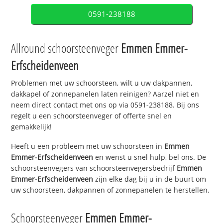
0591-238188
Allround schoorsteenveger
Emmen Emmer-
Erfscheidenveen
Problemen met uw schoorsteen, wilt u uw dakpannen,
dakkapel of zonnepanelen laten reinigen? Aarzel niet en
neem direct contact met ons op via 0591-238188. Bij ons
regelt u een schoorsteenveger of offerte snel en
gemakkelijk!
Heeft u een probleem met uw schoorsteen in
Emmen
Emmer-Erfscheidenveen
en wenst u snel hulp, bel ons. De
schoorsteenvegers van schoorsteenvegersbedrijf
Emmen
Emmer-Erfscheidenveen
zijn elke dag bij u in de buurt om
uw schoorsteen, dakpannen of zonnepanelen te herstellen.
Schoorsteenveger
Emmen Emmer-