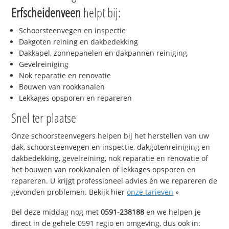
Erfscheidenveen
helpt bij:
Schoorsteenvegen en inspectie
Dakgoten reining en dakbedekking
Dakkapel, zonnepanelen en dakpannen reiniging
Gevelreiniging
Nok reparatie en renovatie
Bouwen van rookkanalen
Lekkages opsporen en repareren
Snel ter plaatse
Onze schoorsteenvegers helpen bij het herstellen van uw
dak, schoorsteenvegen en inspectie, dakgotenreiniging en
dakbedekking, gevelreining, nok reparatie en renovatie of
het bouwen van rookkanalen of lekkages opsporen en
repareren. U krijgt professioneel advies én we repareren de
gevonden problemen. Bekijk hier
onze tarieven
»
Bel deze middag nog met
0591-238188
en we helpen je
direct in de gehele 0591 regio en omgeving, dus ook in: