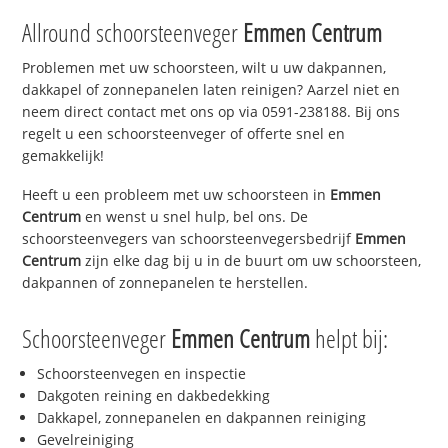
Allround schoorsteenveger
Emmen Centrum
Problemen met uw schoorsteen, wilt u uw dakpannen,
dakkapel of zonnepanelen laten reinigen? Aarzel niet en
neem direct contact met ons op via 0591-238188. Bij ons
regelt u een schoorsteenveger of offerte snel en
gemakkelijk!
Heeft u een probleem met uw schoorsteen in
Emmen
Centrum
en wenst u snel hulp, bel ons. De
schoorsteenvegers van schoorsteenvegersbedrijf
Emmen
Centrum
zijn elke dag bij u in de buurt om uw schoorsteen,
dakpannen of zonnepanelen te herstellen.
Schoorsteenveger
Emmen Centrum
helpt bij:
Schoorsteenvegen en inspectie
Dakgoten reining en dakbedekking
Dakkapel, zonnepanelen en dakpannen reiniging
Gevelreiniging