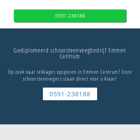
0591-238188
Gediplomeerd schoorsteenveegbedrijf Emmen
Centrum
Op zoek naar lekkages opsporen in Emmen Centrum? Onze
schoorsteenvegers staan direct voor u klaar!
0591-238188