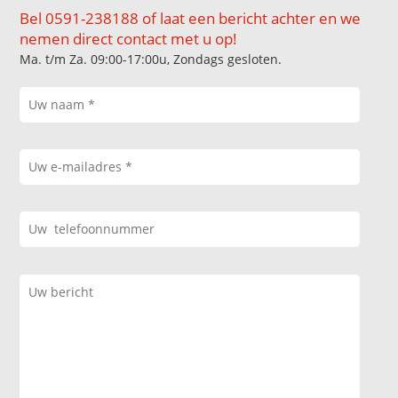
Bel 0591-238188 of laat een bericht achter en we
nemen direct contact met u op!
Ma. t/m Za. 09:00-17:00u, Zondags gesloten.