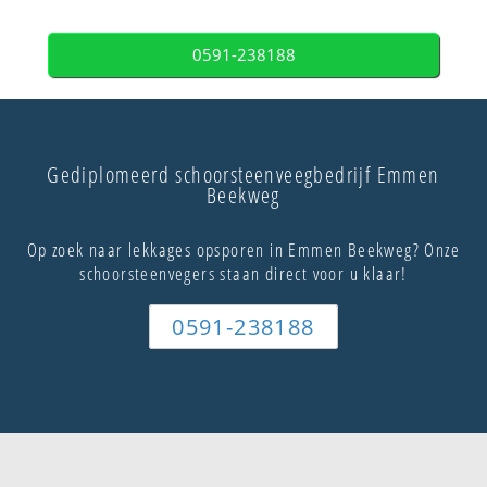
0591-238188
Gediplomeerd schoorsteenveegbedrijf Emmen
Beekweg
Op zoek naar lekkages opsporen in Emmen Beekweg? Onze
schoorsteenvegers staan direct voor u klaar!
0591-238188