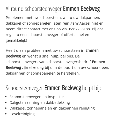
Allround schoorsteenveger
Emmen Beekweg
Problemen met uw schoorsteen, wilt u uw dakpannen,
dakkapel of zonnepanelen laten reinigen? Aarzel niet en
neem direct contact met ons op via 0591-238188. Bij ons
regelt u een schoorsteenveger of offerte snel en
gemakkelijk!
Heeft u een probleem met uw schoorsteen in
Emmen
Beekweg
en wenst u snel hulp, bel ons. De
schoorsteenvegers van schoorsteenvegersbedrijf
Emmen
Beekweg
zijn elke dag bij u in de buurt om uw schoorsteen,
dakpannen of zonnepanelen te herstellen.
Schoorsteenveger
Emmen Beekweg
helpt bij:
Schoorsteenvegen en inspectie
Dakgoten reining en dakbedekking
Dakkapel, zonnepanelen en dakpannen reiniging
Gevelreiniging