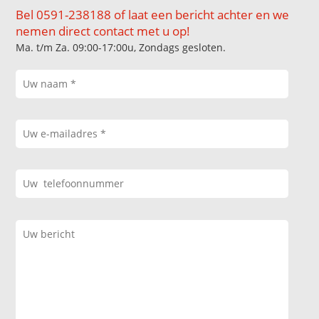
Bel 0591-238188 of laat een bericht achter en we
nemen direct contact met u op!
Ma. t/m Za. 09:00-17:00u, Zondags gesloten.