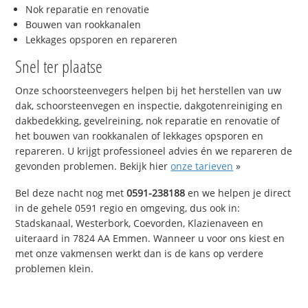
Nok reparatie en renovatie
Bouwen van rookkanalen
Lekkages opsporen en repareren
Snel ter plaatse
Onze schoorsteenvegers helpen bij het herstellen van uw
dak, schoorsteenvegen en inspectie, dakgotenreiniging en
dakbedekking, gevelreining, nok reparatie en renovatie of
het bouwen van rookkanalen of lekkages opsporen en
repareren. U krijgt professioneel advies én we repareren de
gevonden problemen. Bekijk hier
onze tarieven
»
Bel deze nacht nog met
0591-238188
en we helpen je direct
in de gehele 0591 regio en omgeving, dus ook in:
Stadskanaal, Westerbork, Coevorden, Klazienaveen en
uiteraard in 7824 AA Emmen. Wanneer u voor ons kiest en
met onze vakmensen werkt dan is de kans op verdere
problemen klein.