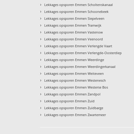
›
Lekkages opsporen Emmen Scholtenskanaal
›
Lekkages opsporen Emmen Schoonebeek
›
Lekkages opsporen Emmen Siepelveen
›
Lekkages opsporen Emmen Tramwijk
›
Lekkages opsporen Emmen Vastenow
›
Lekkages opsporen Emmen Veenoord
›
Lekkages opsporen Emmen Verlengde Vaart
›
Lekkages opsporen Emmen Verlengde-Oosterdiep
›
Lekkages opsporen Emmen Weerdinge
›
Lekkages opsporen Emmen Weerdingerkanaal
›
Lekkages opsporen Emmen Weiteveen
›
Lekkages opsporen Emmen Westenesch
›
Lekkages opsporen Emmen Westerse Bos
›
Lekkages opsporen Emmen Zandpol
›
Lekkages opsporen Emmen Zuid
›
Lekkages opsporen Emmen Zuidbarge
›
Lekkages opsporen Emmen Zwartemeer