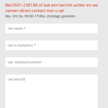
Bel 0591-238188 of laat een bericht achter en we
nemen direct contact met u op!
Ma. t/m Za. 09:00-17:00u, Zondags gesloten.