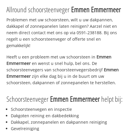
Allround schoorsteenveger
Emmen Emmermeer
Problemen met uw schoorsteen, wilt u uw dakpannen,
dakkapel of zonnepanelen laten reinigen? Aarzel niet en
neem direct contact met ons op via 0591-238188. Bij ons
regelt u een schoorsteenveger of offerte snel en
gemakkelijk!
Heeft u een probleem met uw schoorsteen in
Emmen
Emmermeer
en wenst u snel hulp, bel ons. De
schoorsteenvegers van schoorsteenvegersbedrijf
Emmen
Emmermeer
zijn elke dag bij u in de buurt om uw
schoorsteen, dakpannen of zonnepanelen te herstellen.
Schoorsteenveger
Emmen Emmermeer
helpt bij:
Schoorsteenvegen en inspectie
Dakgoten reining en dakbedekking
Dakkapel, zonnepanelen en dakpannen reiniging
Gevelreiniging