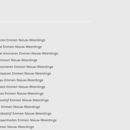
ectie Emmen Nieuw-Weerdinge
al Emmen Nieuw-Weerdinge
al renoveren Emmen Nieuw-Weerdinge
 Emmen Nieuw-Weerdinge
 monteren Emmen Nieuw-Weerdinge
plaatsen Emmen Nieuw-Weerdinge
eau Emmen Nieuw-Weerdinge
ratie Emmen Nieuw-Weerdinge
ices Emmen Nieuw-Weerdinge
bedrijf Emmen Nieuw-Weerdinge
r Emmen Nieuw-Weerdinge
rsbedrijf Emmen Nieuw-Weerdinge
kzaamheden Emmen Nieuw-Weerdinge
mmen Nieuw-Weerdinge