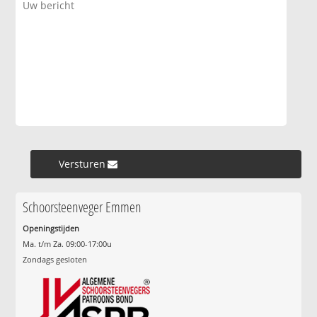
Versturen »
Schoorsteenveger Emmen
Openingstijden
Ma. t/m Za. 09:00-17:00u
Zondags gesloten