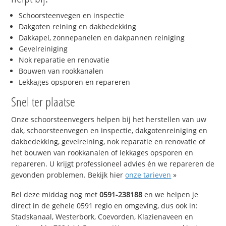
Schoorsteenvegen en inspectie
Dakgoten reining en dakbedekking
Dakkapel, zonnepanelen en dakpannen reiniging
Gevelreiniging
Nok reparatie en renovatie
Bouwen van rookkanalen
Lekkages opsporen en repareren
Snel ter plaatse
Onze schoorsteenvegers helpen bij het herstellen van uw
dak, schoorsteenvegen en inspectie, dakgotenreiniging en
dakbedekking, gevelreining, nok reparatie en renovatie of
het bouwen van rookkanalen of lekkages opsporen en
repareren. U krijgt professioneel advies én we repareren de
gevonden problemen. Bekijk hier
onze tarieven
»
Bel deze middag nog met
0591-238188
en we helpen je
direct in de gehele 0591 regio en omgeving, dus ook in:
Stadskanaal, Westerbork, Coevorden, Klazienaveen en