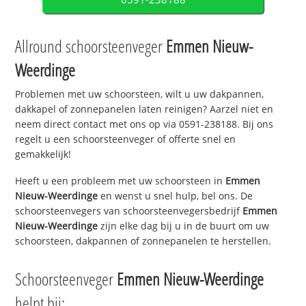
Allround schoorsteenveger
Emmen Nieuw-
Weerdinge
Problemen met uw schoorsteen, wilt u uw dakpannen,
dakkapel of zonnepanelen laten reinigen? Aarzel niet en
neem direct contact met ons op via 0591-238188. Bij ons
regelt u een schoorsteenveger of offerte snel en
gemakkelijk!
Heeft u een probleem met uw schoorsteen in
Emmen
Nieuw-Weerdinge
en wenst u snel hulp, bel ons. De
schoorsteenvegers van schoorsteenvegersbedrijf
Emmen
Nieuw-Weerdinge
zijn elke dag bij u in de buurt om uw
schoorsteen, dakpannen of zonnepanelen te herstellen.
Schoorsteenveger
Emmen Nieuw-Weerdinge
helpt bij: