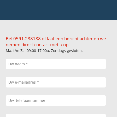
Bel 0591-238188 of laat een bericht achter en we
nemen direct contact met u op!
Ma. t/m Za. 09:00-17:00u, Zondags gesloten.