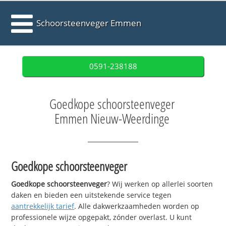
Schoorsteenveger Emmen
0591-238188
Goedkope schoorsteenveger
Emmen Nieuw-Weerdinge
Goedkope schoorsteenveger
Goedkope schoorsteenveger
? Wij werken op allerlei soorten
daken en bieden een uitstekende service tegen
aantrekkelijk tarief
. Alle dakwerkzaamheden worden op
professionele wijze opgepakt, zónder overlast. U kunt