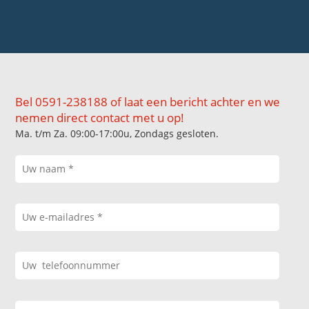
Bel 0591-238188 of laat een bericht achter en we
nemen direct contact met u op!
Ma. t/m Za. 09:00-17:00u, Zondags gesloten.