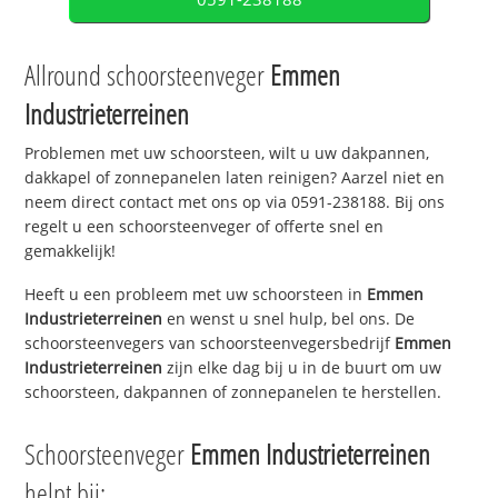
Allround schoorsteenveger
Emmen
Industrieterreinen
Problemen met uw schoorsteen, wilt u uw dakpannen,
dakkapel of zonnepanelen laten reinigen? Aarzel niet en
neem direct contact met ons op via 0591-238188. Bij ons
regelt u een schoorsteenveger of offerte snel en
gemakkelijk!
Heeft u een probleem met uw schoorsteen in
Emmen
Industrieterreinen
en wenst u snel hulp, bel ons. De
schoorsteenvegers van schoorsteenvegersbedrijf
Emmen
Industrieterreinen
zijn elke dag bij u in de buurt om uw
schoorsteen, dakpannen of zonnepanelen te herstellen.
Schoorsteenveger
Emmen Industrieterreinen
helpt bij: