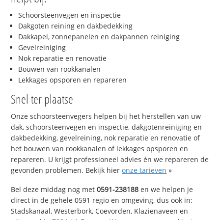
Schoorsteenvegen en inspectie
Dakgoten reining en dakbedekking
Dakkapel, zonnepanelen en dakpannen reiniging
Gevelreiniging
Nok reparatie en renovatie
Bouwen van rookkanalen
Lekkages opsporen en repareren
Snel ter plaatse
Onze schoorsteenvegers helpen bij het herstellen van uw
dak, schoorsteenvegen en inspectie, dakgotenreiniging en
dakbedekking, gevelreining, nok reparatie en renovatie of
het bouwen van rookkanalen of lekkages opsporen en
repareren. U krijgt professioneel advies én we repareren de
gevonden problemen. Bekijk hier
onze tarieven
»
Bel deze middag nog met
0591-238188
en we helpen je
direct in de gehele 0591 regio en omgeving, dus ook in:
Stadskanaal, Westerbork, Coevorden, Klazienaveen en