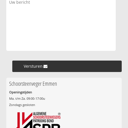
Versturen »
Schoorsteenveger Emmen
Openingstijden
Ma. t/m Za. 09:00-17:00u
Zondags gesloten