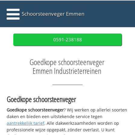
Schoorsteenveger Emmen
0591-238188
Goedkope schoorsteenveger
Emmen Industrieterreinen
Goedkope schoorsteenveger
Goedkope schoorsteenveger
? Wij werken op allerlei soorten
daken en bieden een uitstekende service tegen
aantrekkelijk tarief
. Alle dakwerkzaamheden worden op
professionele wijze opgepakt, zónder overlast. U kunt