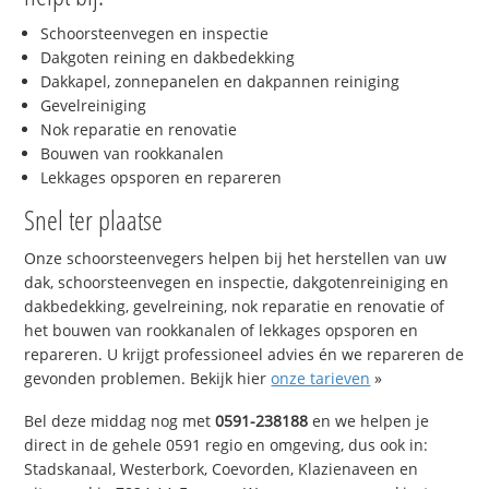
Schoorsteenvegen en inspectie
Dakgoten reining en dakbedekking
Dakkapel, zonnepanelen en dakpannen reiniging
Gevelreiniging
Nok reparatie en renovatie
Bouwen van rookkanalen
Lekkages opsporen en repareren
Snel ter plaatse
Onze schoorsteenvegers helpen bij het herstellen van uw
dak, schoorsteenvegen en inspectie, dakgotenreiniging en
dakbedekking, gevelreining, nok reparatie en renovatie of
het bouwen van rookkanalen of lekkages opsporen en
repareren. U krijgt professioneel advies én we repareren de
gevonden problemen. Bekijk hier
onze tarieven
»
Bel deze middag nog met
0591-238188
en we helpen je
direct in de gehele 0591 regio en omgeving, dus ook in:
Stadskanaal, Westerbork, Coevorden, Klazienaveen en