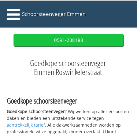
Schoorsteenveger Emmen
0591-238188
Goedkope schoorsteenveger
Emmen Roswinkelerstraat
Goedkope schoorsteenveger
Goedkope schoorsteenveger
? Wij werken op allerlei soorten
daken en bieden een uitstekende service tegen
aantrekkelijk tarief
. Alle dakwerkzaamheden worden op
professionele wijze opgepakt, zónder overlast. U kunt