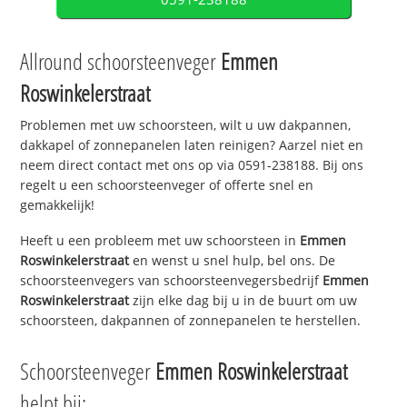
Allround schoorsteenveger
Emmen
Roswinkelerstraat
Problemen met uw schoorsteen, wilt u uw dakpannen,
dakkapel of zonnepanelen laten reinigen? Aarzel niet en
neem direct contact met ons op via 0591-238188. Bij ons
regelt u een schoorsteenveger of offerte snel en
gemakkelijk!
Heeft u een probleem met uw schoorsteen in
Emmen
Roswinkelerstraat
en wenst u snel hulp, bel ons. De
schoorsteenvegers van schoorsteenvegersbedrijf
Emmen
Roswinkelerstraat
zijn elke dag bij u in de buurt om uw
schoorsteen, dakpannen of zonnepanelen te herstellen.
Schoorsteenveger
Emmen Roswinkelerstraat
helpt bij: