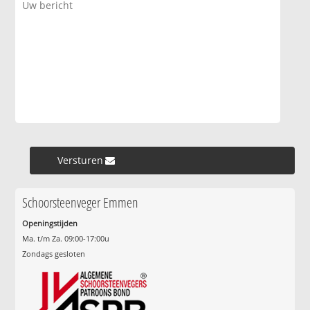
Versturen »
Schoorsteenveger Emmen
Openingstijden
Ma. t/m Za. 09:00-17:00u
Zondags gesloten