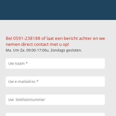
Bel 0591-238188 of laat een bericht achter en we
nemen direct contact met u op!
Ma. t/m Za. 09:00-17:00u, Zondags gesloten.