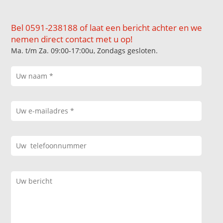
Bel 0591-238188 of laat een bericht achter en we
nemen direct contact met u op!
Ma. t/m Za. 09:00-17:00u, Zondags gesloten.