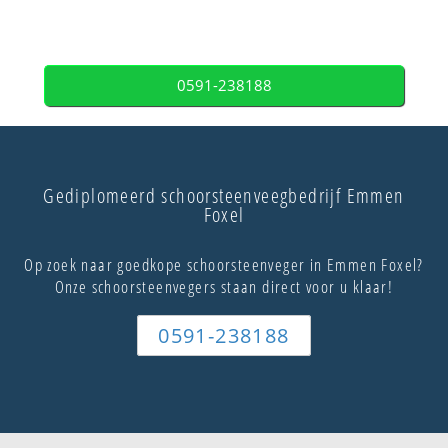
0591-238188
Gediplomeerd schoorsteenveegbedrijf Emmen
Foxel
Op zoek naar goedkope schoorsteenveger in Emmen Foxel?
Onze schoorsteenvegers staan direct voor u klaar!
0591-238188