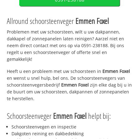
Allround schoorsteenveger
Emmen Foxel
Problemen met uw schoorsteen, wilt u uw dakpannen,
dakkapel of zonnepanelen laten reinigen? Aarzel niet en
neem direct contact met ons op via 0591-238188. Bij ons
regelt u een schoorsteenveger of offerte snel en
gemakkelijk!
Heeft u een probleem met uw schoorsteen in
Emmen Foxel
en wenst u snel hulp, bel ons. De schoorsteenvegers van
schoorsteenvegersbedrijf
Emmen Foxel
zijn elke dag bij u in
de buurt om uw schoorsteen, dakpannen of zonnepanelen
te herstellen.
Schoorsteenveger
Emmen Foxel
helpt bij:
Schoorsteenvegen en inspectie
Dakgoten reining en dakbedekking