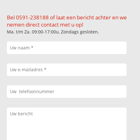
Bel 0591-238188 of laat een bericht achter en we
nemen direct contact met u op!
Ma. t/m Za. 09:00-17:00u, Zondags gesloten.