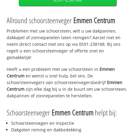
Allround schoorsteenveger
Emmen Centrum
Problemen met uw schoorsteen, wilt u uw dakpannen,
dakkapel of zonnepanelen laten reinigen? Aarzel niet en
neem direct contact met ons op via 0591-238188. Bij ons
regelt u een schoorsteenveger of offerte snel en
gemakkelijk!
Heeft u een probleem met uw schoorsteen in
Emmen
Centrum
en wenst u snel hulp, bel ons. De
schoorsteenvegers van schoorsteenvegersbedrijf
Emmen
Centrum
zijn elke dag bij u in de buurt om uw schoorsteen,
dakpannen of zonnepanelen te herstellen.
Schoorsteenveger
Emmen Centrum
helpt bij:
Schoorsteenvegen en inspectie
Dakgoten reining en dakbedekking