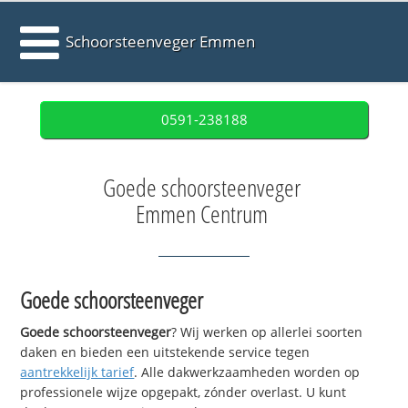
Schoorsteenveger Emmen
0591-238188
Goede schoorsteenveger
Emmen Centrum
Goede schoorsteenveger
Goede schoorsteenveger
? Wij werken op allerlei soorten
daken en bieden een uitstekende service tegen
aantrekkelijk tarief
. Alle dakwerkzaamheden worden op
professionele wijze opgepakt, zónder overlast. U kunt