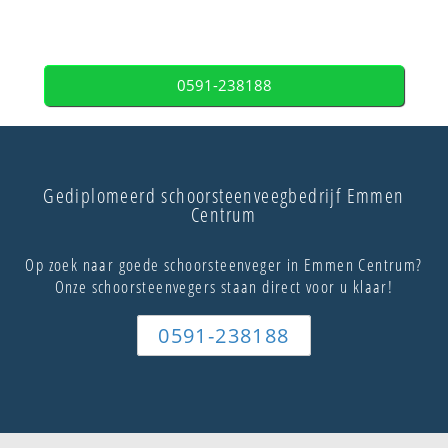
0591-238188
Gediplomeerd schoorsteenveegbedrijf Emmen
Centrum
Op zoek naar goede schoorsteenveger in Emmen Centrum?
Onze schoorsteenvegers staan direct voor u klaar!
0591-238188