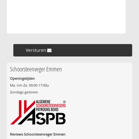
Versturen »
Schoorsteenveger Emmen
Openingstijden
Ma. t/m Za. 09:00-17:00u
Zondags gesloten
Reviews Schoorsteenveger Emmen