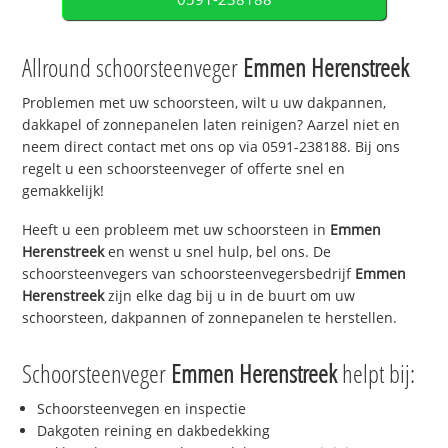
Allround schoorsteenveger
Emmen Herenstreek
Problemen met uw schoorsteen, wilt u uw dakpannen,
dakkapel of zonnepanelen laten reinigen? Aarzel niet en
neem direct contact met ons op via 0591-238188. Bij ons
regelt u een schoorsteenveger of offerte snel en
gemakkelijk!
Heeft u een probleem met uw schoorsteen in
Emmen
Herenstreek
en wenst u snel hulp, bel ons. De
schoorsteenvegers van schoorsteenvegersbedrijf
Emmen
Herenstreek
zijn elke dag bij u in de buurt om uw
schoorsteen, dakpannen of zonnepanelen te herstellen.
Schoorsteenveger
Emmen Herenstreek
helpt bij:
Schoorsteenvegen en inspectie
Dakgoten reining en dakbedekking