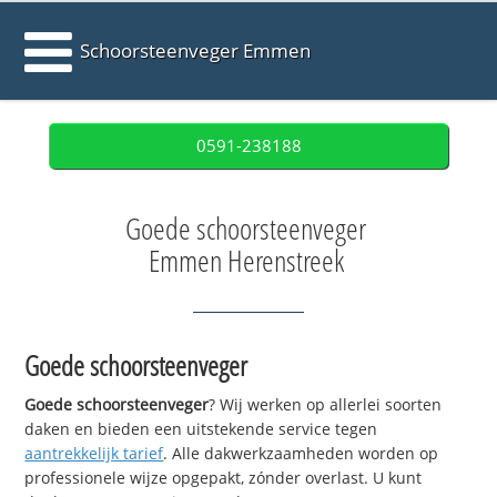
Schoorsteenveger Emmen
0591-238188
Goede schoorsteenveger
Emmen Herenstreek
Goede schoorsteenveger
Goede schoorsteenveger
? Wij werken op allerlei soorten
daken en bieden een uitstekende service tegen
aantrekkelijk tarief
. Alle dakwerkzaamheden worden op
professionele wijze opgepakt, zónder overlast. U kunt