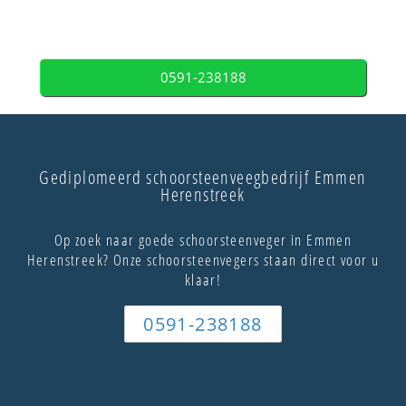
0591-238188
Gediplomeerd schoorsteenveegbedrijf Emmen
Herenstreek
Op zoek naar goede schoorsteenveger in Emmen
Herenstreek? Onze schoorsteenvegers staan direct voor u
klaar!
0591-238188