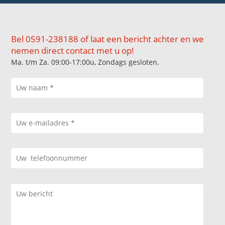
Bel 0591-238188 of laat een bericht achter en we
nemen direct contact met u op!
Ma. t/m Za. 09:00-17:00u, Zondags gesloten.