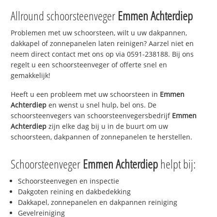
Allround schoorsteenveger
Emmen Achterdiep
Problemen met uw schoorsteen, wilt u uw dakpannen,
dakkapel of zonnepanelen laten reinigen? Aarzel niet en
neem direct contact met ons op via 0591-238188. Bij ons
regelt u een schoorsteenveger of offerte snel en
gemakkelijk!
Heeft u een probleem met uw schoorsteen in
Emmen
Achterdiep
en wenst u snel hulp, bel ons. De
schoorsteenvegers van schoorsteenvegersbedrijf
Emmen
Achterdiep
zijn elke dag bij u in de buurt om uw
schoorsteen, dakpannen of zonnepanelen te herstellen.
Schoorsteenveger
Emmen Achterdiep
helpt bij:
Schoorsteenvegen en inspectie
Dakgoten reining en dakbedekking
Dakkapel, zonnepanelen en dakpannen reiniging
Gevelreiniging