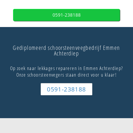
0591-238188
Gediplomeerd schoorsteenveegbedrijf Emmen
Achterdiep
Op zoek naar lekkages repareren in Emmen Achterdiep?
Onze schoorsteenvegers staan direct voor u klaar!
0591-238188