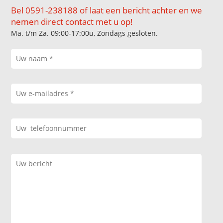
Bel 0591-238188 of laat een bericht achter en we
nemen direct contact met u op!
Ma. t/m Za. 09:00-17:00u, Zondags gesloten.