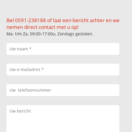
Bel 0591-238188 of laat een bericht achter en we
nemen direct contact met u op!
Ma. t/m Za. 09:00-17:00u, Zondags gesloten.