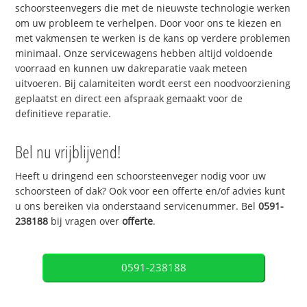
schoorsteenvegers die met de nieuwste technologie werken
om uw probleem te verhelpen. Door voor ons te kiezen en
met vakmensen te werken is de kans op verdere problemen
minimaal. Onze servicewagens hebben altijd voldoende
voorraad en kunnen uw dakreparatie vaak meteen
uitvoeren. Bij calamiteiten wordt eerst een noodvoorziening
geplaatst en direct een afspraak gemaakt voor de
definitieve reparatie.
Bel nu vrijblijvend!
Heeft u dringend een schoorsteenveger nodig voor uw
schoorsteen of dak? Ook voor een offerte en/of advies kunt
u ons bereiken via onderstaand servicenummer. Bel
0591-
238188
bij vragen over
offerte
.
0591-238188