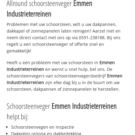
Allround schoorsteenveger
Emmen
Industrieterreinen
Problemen met uw schoorsteen, wilt u uw dakpannen,
dakkapel of zonnepanelen laten reinigen? Aarzel niet en
neem direct contact met ons op via 0591-238188. Bij ons
regelt u een schoorsteenveger of offerte snel en
gemakkelijk!
Heeft u een probleem met uw schoorsteen in
Emmen
Industrieterreinen
en wenst u snel hulp, bel ons. De
schoorsteenvegers van schoorsteenvegersbedrijf
Emmen
Industrieterreinen
zijn elke dag bij u in de buurt om uw
schoorsteen, dakpannen of zonnepanelen te herstellen.
Schoorsteenveger
Emmen Industrieterreinen
helpt bij:
Schoorsteenvegen en inspectie
Dakgoten reining en dakbedekking