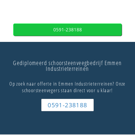
0591-238188
Gediplomeerd schoorsteenveegbedrijf Emmen
Industrieterreinen
Op zoek naar offerte in Emmen Industrieterreinen? Onze
schoorsteenvegers staan direct voor u klaar!
0591-238188