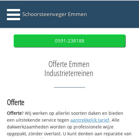
Schoorsteenveger Emmen
0591-238188
Offerte Emmen
Industrieterreinen
Offerte
Offerte
? Wij werken op allerlei soorten daken en bieden
een uitstekende service tegen
aantrekkelijk tarief
. Alle
dakwerkzaamheden worden op professionele wijze
opgepakt, zónder overlast. U kunt denken aan reparatie van