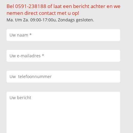
Bel 0591-238188 of laat een bericht achter en we
nemen direct contact met u op!
Ma. t/m Za. 09:00-17:00u, Zondags gesloten.