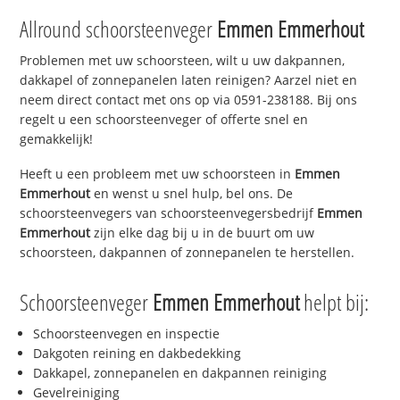
Allround schoorsteenveger
Emmen Emmerhout
Problemen met uw schoorsteen, wilt u uw dakpannen,
dakkapel of zonnepanelen laten reinigen? Aarzel niet en
neem direct contact met ons op via 0591-238188. Bij ons
regelt u een schoorsteenveger of offerte snel en
gemakkelijk!
Heeft u een probleem met uw schoorsteen in
Emmen
Emmerhout
en wenst u snel hulp, bel ons. De
schoorsteenvegers van schoorsteenvegersbedrijf
Emmen
Emmerhout
zijn elke dag bij u in de buurt om uw
schoorsteen, dakpannen of zonnepanelen te herstellen.
Schoorsteenveger
Emmen Emmerhout
helpt bij:
Schoorsteenvegen en inspectie
Dakgoten reining en dakbedekking
Dakkapel, zonnepanelen en dakpannen reiniging
Gevelreiniging