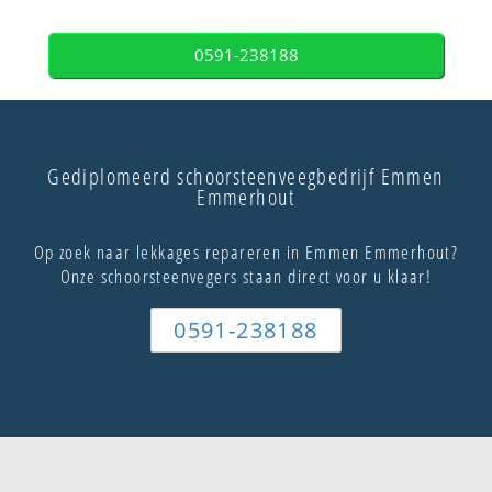
0591-238188
Gediplomeerd schoorsteenveegbedrijf Emmen
Emmerhout
Op zoek naar lekkages repareren in Emmen Emmerhout?
Onze schoorsteenvegers staan direct voor u klaar!
0591-238188