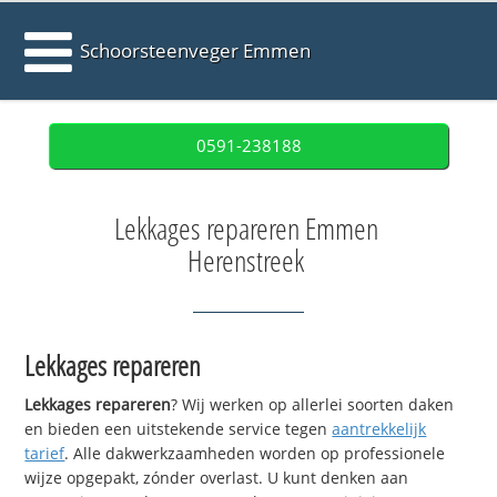
Schoorsteenveger Emmen
0591-238188
Lekkages repareren Emmen
Herenstreek
Lekkages repareren
Lekkages repareren
? Wij werken op allerlei soorten daken
en bieden een uitstekende service tegen
aantrekkelijk
tarief
. Alle dakwerkzaamheden worden op professionele
wijze opgepakt, zónder overlast. U kunt denken aan