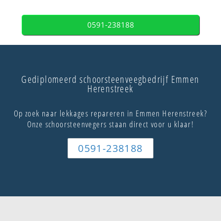
0591-238188
Gediplomeerd schoorsteenveegbedrijf Emmen
Herenstreek
Op zoek naar lekkages repareren in Emmen Herenstreek?
Onze schoorsteenvegers staan direct voor u klaar!
0591-238188