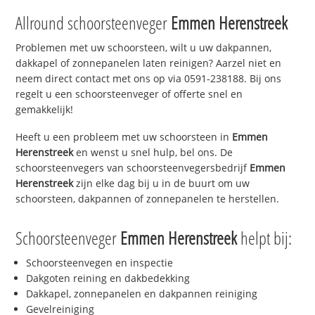
Allround schoorsteenveger
Emmen Herenstreek
Problemen met uw schoorsteen, wilt u uw dakpannen,
dakkapel of zonnepanelen laten reinigen? Aarzel niet en
neem direct contact met ons op via 0591-238188. Bij ons
regelt u een schoorsteenveger of offerte snel en
gemakkelijk!
Heeft u een probleem met uw schoorsteen in
Emmen
Herenstreek
en wenst u snel hulp, bel ons. De
schoorsteenvegers van schoorsteenvegersbedrijf
Emmen
Herenstreek
zijn elke dag bij u in de buurt om uw
schoorsteen, dakpannen of zonnepanelen te herstellen.
Schoorsteenveger
Emmen Herenstreek
helpt bij:
Schoorsteenvegen en inspectie
Dakgoten reining en dakbedekking
Dakkapel, zonnepanelen en dakpannen reiniging
Gevelreiniging