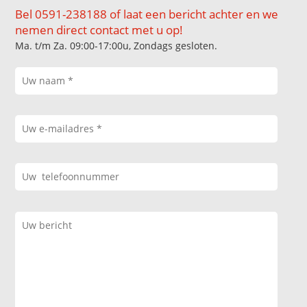
Bel 0591-238188 of laat een bericht achter en we
nemen direct contact met u op!
Ma. t/m Za. 09:00-17:00u, Zondags gesloten.