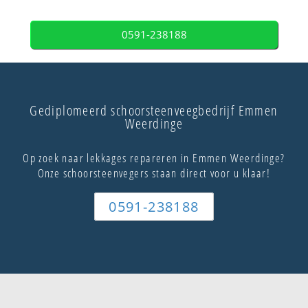
0591-238188
Gediplomeerd schoorsteenveegbedrijf Emmen
Weerdinge
Op zoek naar lekkages repareren in Emmen Weerdinge?
Onze schoorsteenvegers staan direct voor u klaar!
0591-238188