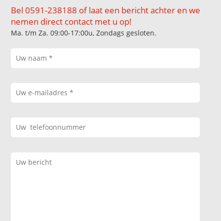
Bel 0591-238188 of laat een bericht achter en we
nemen direct contact met u op!
Ma. t/m Za. 09:00-17:00u, Zondags gesloten.