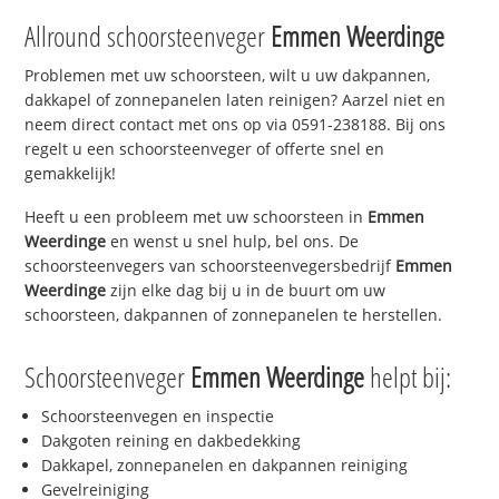
Allround schoorsteenveger
Emmen Weerdinge
Problemen met uw schoorsteen, wilt u uw dakpannen,
dakkapel of zonnepanelen laten reinigen? Aarzel niet en
neem direct contact met ons op via 0591-238188. Bij ons
regelt u een schoorsteenveger of offerte snel en
gemakkelijk!
Heeft u een probleem met uw schoorsteen in
Emmen
Weerdinge
en wenst u snel hulp, bel ons. De
schoorsteenvegers van schoorsteenvegersbedrijf
Emmen
Weerdinge
zijn elke dag bij u in de buurt om uw
schoorsteen, dakpannen of zonnepanelen te herstellen.
Schoorsteenveger
Emmen Weerdinge
helpt bij:
Schoorsteenvegen en inspectie
Dakgoten reining en dakbedekking
Dakkapel, zonnepanelen en dakpannen reiniging
Gevelreiniging