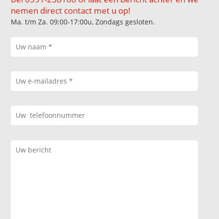
nemen direct contact met u op!
Ma. t/m Za. 09:00-17:00u, Zondags gesloten.