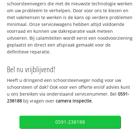
schoorsteenvegers die met de nieuwste technologie werken
om uw probleem te verhelpen. Door voor ons te kiezen en
met vakmensen te werken is de kans op verdere problemen
minimaal. Onze servicewagens hebben altijd voldoende
voorraad en kunnen uw dakreparatie vaak meteen
uitvoeren. Bij calamiteiten wordt eerst een noodvoorziening
geplaatst en direct een afspraak gemaakt voor de
definitieve reparatie.
Bel nu vrijblijvend!
Heeft u dringend een schoorsteenveger nodig voor uw
schoorsteen of dak? Ook voor een offerte en/of advies kunt
u ons bereiken via onderstaand servicenummer. Bel
0591-
238188
bij vragen over
camera inspectie
.
0591-238188