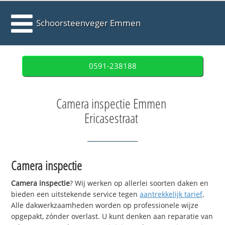
Schoorsteenveger Emmen
0591-238188
Camera inspectie Emmen
Ericasestraat
Camera inspectie
Camera inspectie
? Wij werken op allerlei soorten daken en
bieden een uitstekende service tegen
aantrekkelijk tarief
.
Alle dakwerkzaamheden worden op professionele wijze
opgepakt, zónder overlast. U kunt denken aan reparatie van