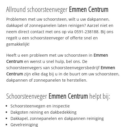
Allround schoorsteenveger
Emmen Centrum
Problemen met uw schoorsteen, wilt u uw dakpannen,
dakkapel of zonnepanelen laten reinigen? Aarzel niet en
neem direct contact met ons op via 0591-238188. Bij ons
regelt u een schoorsteenveger of offerte snel en
gemakkelijk!
Heeft u een probleem met uw schoorsteen in
Emmen
Centrum
en wenst u snel hulp, bel ons. De
schoorsteenvegers van schoorsteenvegersbedrijf
Emmen
Centrum
zijn elke dag bij u in de buurt om uw schoorsteen,
dakpannen of zonnepanelen te herstellen.
Schoorsteenveger
Emmen Centrum
helpt bij:
Schoorsteenvegen en inspectie
Dakgoten reining en dakbedekking
Dakkapel, zonnepanelen en dakpannen reiniging
Gevelreiniging