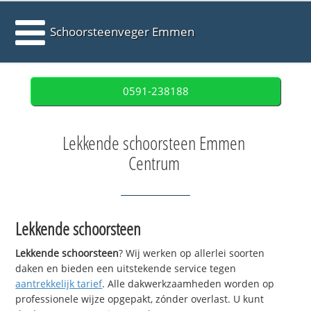
Schoorsteenveger Emmen
0591-238188
Lekkende schoorsteen Emmen
Centrum
Lekkende schoorsteen
Lekkende schoorsteen
? Wij werken op allerlei soorten
daken en bieden een uitstekende service tegen
aantrekkelijk tarief
. Alle dakwerkzaamheden worden op
professionele wijze opgepakt, zónder overlast. U kunt