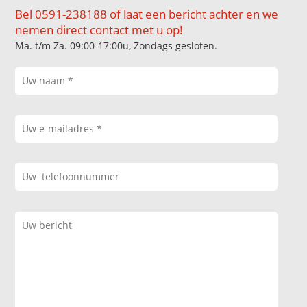
Bel 0591-238188 of laat een bericht achter en we
nemen direct contact met u op!
Ma. t/m Za. 09:00-17:00u, Zondags gesloten.