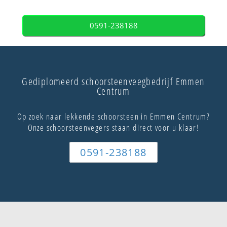
0591-238188
Gediplomeerd schoorsteenveegbedrijf Emmen
Centrum
Op zoek naar lekkende schoorsteen in Emmen Centrum?
Onze schoorsteenvegers staan direct voor u klaar!
0591-238188