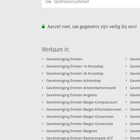
Aarzel niet, uw gegevens zijn veilig bij ons!
Werkzaam in:
›
›
Gevelreiniging Emmen
Gevel
›
›
Gevelreiniging Emmen 1e Kruisdiep
Gevel
›
›
Gevelreiniging Emmen 3e Kruisdiep
Gevel
›
›
Gevelreiniging Emmen Achterdiep
Gevel
›
›
Gevelreiniging Emmen Amsterdamscheveld
Gevel
›
›
Gevelreiniging Emmen Angelslo
Gevel
›
›
Gevelreiniging Emmen Barger-Compascuum
Gevel
›
›
Gevelreiniging Emmen Barger-Erfscheidenveen
Gevel
›
›
Gevelreiniging Emmen Barger-Oosterveen
Gevel
›
›
Gevelreiniging Emmen Barger-Oosterveld
Gevel
›
›
Gevelreiniging Emmen Bargeres
Gevel
›
›
Gevelreiniging Emmen Bedrijvenpark A37
Gevel