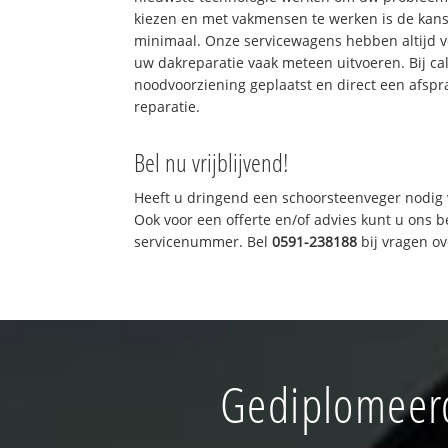
kiezen en met vakmensen te werken is de kan
minimaal. Onze servicewagens hebben altijd 
uw dakreparatie vaak meteen uitvoeren. Bij ca
noodvoorziening geplaatst en direct een afspr
reparatie.
Bel nu vrijblijvend!
Heeft u dringend een schoorsteenveger nodig 
Ook voor een offerte en/of advies kunt u ons 
servicenummer. Bel
0591-238188
bij vragen o
Gediplomeer