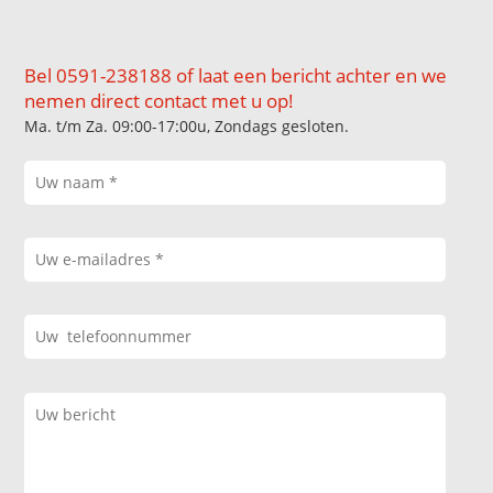
Bel 0591-238188 of laat een bericht achter en we
nemen direct contact met u op!
Ma. t/m Za. 09:00-17:00u, Zondags gesloten.