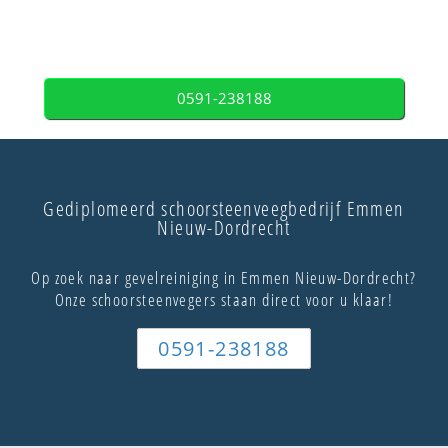
0591-238188
Gediplomeerd schoorsteenveegbedrijf Emmen
Nieuw-Dordrecht
Op zoek naar gevelreiniging in Emmen Nieuw-Dordrecht?
Onze schoorsteenvegers staan direct voor u klaar!
0591-238188