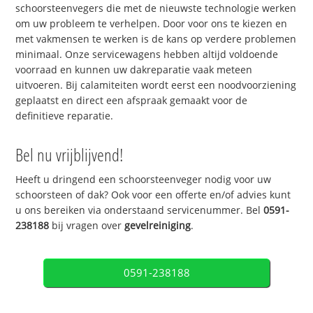
schoorsteenvegers die met de nieuwste technologie werken
om uw probleem te verhelpen. Door voor ons te kiezen en
met vakmensen te werken is de kans op verdere problemen
minimaal. Onze servicewagens hebben altijd voldoende
voorraad en kunnen uw dakreparatie vaak meteen
uitvoeren. Bij calamiteiten wordt eerst een noodvoorziening
geplaatst en direct een afspraak gemaakt voor de
definitieve reparatie.
Bel nu vrijblijvend!
Heeft u dringend een schoorsteenveger nodig voor uw
schoorsteen of dak? Ook voor een offerte en/of advies kunt
u ons bereiken via onderstaand servicenummer. Bel
0591-
238188
bij vragen over
gevelreiniging
.
0591-238188