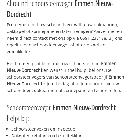
Allround schoorsteenveger
Emmen Nieuw-
Dordrecht
Problemen met uw schoorsteen, wilt u uw dakpannen,
dakkapel of zonnepanelen laten reinigen? Aarzel niet en
neem direct contact met ons op via 0591-238188. Bij ons
regelt u een schoorsteenveger of offerte snel en
gemakkelijk!
Heeft u een probleem met uw schoorsteen in
Emmen
Nieuw-Dordrecht
en wenst u snel hulp, bel ons. De
schoorsteenvegers van schoorsteenvegersbedrijf
Emmen
Nieuw-Dordrecht
zijn elke dag bij u in de buurt om uw
schoorsteen, dakpannen of zonnepanelen te herstellen.
Schoorsteenveger
Emmen Nieuw-Dordrecht
helpt bij:
Schoorsteenvegen en inspectie
Dakgoten reining en dakbedekking