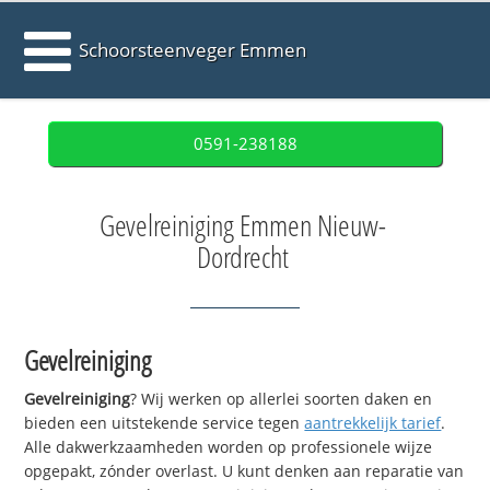
Schoorsteenveger Emmen
0591-238188
Gevelreiniging Emmen Nieuw-
Dordrecht
Gevelreiniging
Gevelreiniging
? Wij werken op allerlei soorten daken en
bieden een uitstekende service tegen
aantrekkelijk tarief
.
Alle dakwerkzaamheden worden op professionele wijze
opgepakt, zónder overlast. U kunt denken aan reparatie van