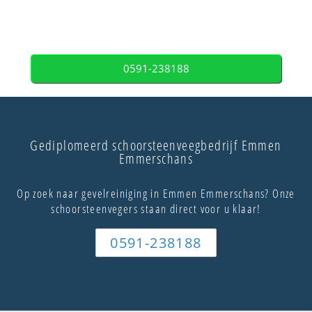
0591-238188
Gediplomeerd schoorsteenveegbedrijf Emmen
Emmerschans
Op zoek naar gevelreiniging in Emmen Emmerschans? Onze
schoorsteenvegers staan direct voor u klaar!
0591-238188