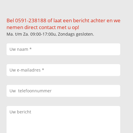
Bel 0591-238188 of laat een bericht achter en we
nemen direct contact met u op!
Ma. t/m Za. 09:00-17:00u, Zondags gesloten.