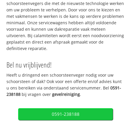
schoorsteenvegers die met de nieuwste technologie werken
om uw probleem te verhelpen. Door voor ons te kiezen en
met vakmensen te werken is de kans op verdere problemen
minimaal. Onze servicewagens hebben altijd voldoende
voorraad en kunnen uw dakreparatie vaak meteen
uitvoeren. Bij calamiteiten wordt eerst een noodvoorziening
geplaatst en direct een afspraak gemaakt voor de
definitieve reparatie.
Bel nu vrijblijvend!
Heeft u dringend een schoorsteenveger nodig voor uw
schoorsteen of dak? Ook voor een offerte en/of advies kunt
u ons bereiken via onderstaand servicenummer. Bel
0591-
238188
bij vragen over
gevelreiniging
.
0591-238188