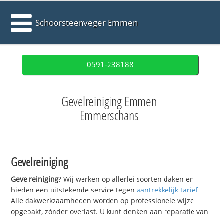
Schoorsteenveger Emmen
0591-238188
Gevelreiniging Emmen
Emmerschans
Gevelreiniging
Gevelreiniging
? Wij werken op allerlei soorten daken en
bieden een uitstekende service tegen
aantrekkelijk tarief
.
Alle dakwerkzaamheden worden op professionele wijze
opgepakt, zónder overlast. U kunt denken aan reparatie van