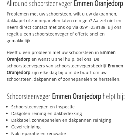
Allround schoorsteenveger
Emmen Oranjedorp
Problemen met uw schoorsteen, wilt u uw dakpannen,
dakkapel of zonnepanelen laten reinigen? Aarzel niet en
neem direct contact met ons op via 0591-238188. Bij ons
regelt u een schoorsteenveger of offerte snel en
gemakkelijk!
Heeft u een probleem met uw schoorsteen in
Emmen
Oranjedorp
en wenst u snel hulp, bel ons. De
schoorsteenvegers van schoorsteenvegersbedrijf
Emmen
Oranjedorp
zijn elke dag bij u in de buurt om uw
schoorsteen, dakpannen of zonnepanelen te herstellen.
Schoorsteenveger
Emmen Oranjedorp
helpt bij:
Schoorsteenvegen en inspectie
Dakgoten reining en dakbedekking
Dakkapel, zonnepanelen en dakpannen reiniging
Gevelreiniging
Nok reparatie en renovatie