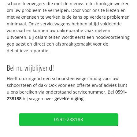
schoorsteenvegers die met de nieuwste technologie werken
om uw probleem te verhelpen. Door voor ons te kiezen en
met vakmensen te werken is de kans op verdere problemen
minimaal. Onze servicewagens hebben altijd voldoende
voorraad en kunnen uw dakreparatie vaak meteen
uitvoeren. Bij calamiteiten wordt eerst een noodvoorziening
geplaatst en direct een afspraak gemaakt voor de
definitieve reparatie.
Bel nu vrijblijvend!
Heeft u dringend een schoorsteenveger nodig voor uw
schoorsteen of dak? Ook voor een offerte en/of advies kunt
u ons bereiken via onderstaand servicenummer. Bel
0591-
238188
bij vragen over
gevelreiniging
.
0591-238188