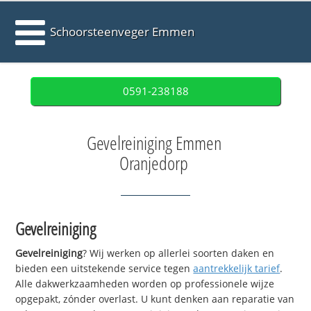
Schoorsteenveger Emmen
0591-238188
Gevelreiniging Emmen
Oranjedorp
Gevelreiniging
Gevelreiniging
? Wij werken op allerlei soorten daken en
bieden een uitstekende service tegen
aantrekkelijk tarief
.
Alle dakwerkzaamheden worden op professionele wijze
opgepakt, zónder overlast. U kunt denken aan reparatie van