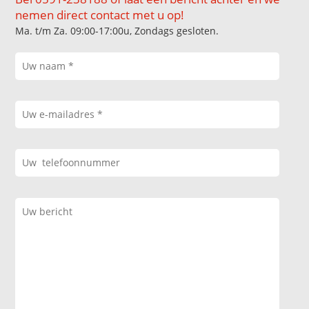
nemen direct contact met u op!
Ma. t/m Za. 09:00-17:00u, Zondags gesloten.